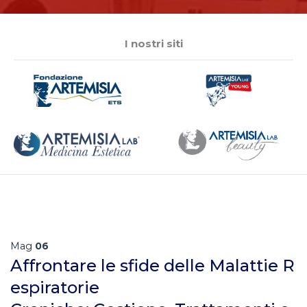
I nostri siti
Mag
06
Affrontare le sfide delle Malattie R
espiratorie