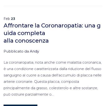
Feb
23
Affrontare la Coronaropatia: una g
uida completa
alla conoscenza
Pubblicato da
Andy
La coronaropatia, nota anche come malattia coronarica,
è una condizione caratterizzata dalla riduzione del flusso
sanguigno al cuore a causa dell'accumulo di placca nelle
arterie coronarie. Questa placca, composta
principalmente da grasso, colesterolo e altre sostanze,
può ostruire parzialmente o...