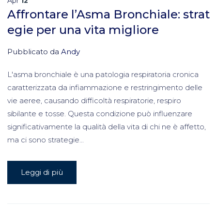
Apr
12
Affrontare l’Asma Bronchiale: strat
egie per una vita migliore
Pubblicato da
Andy
L'asma bronchiale è una patologia respiratoria cronica
caratterizzata da infiammazione e restringimento delle
vie aeree, causando difficoltà respiratorie, respiro
sibilante e tosse. Questa condizione può influenzare
significativamente la qualità della vita di chi ne è affetto,
ma ci sono strategie...
Leggi di più