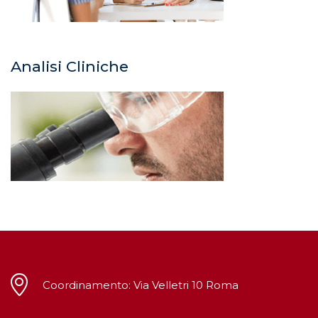
Analisi Cliniche
Coordinamento: Via Velletri 10 Roma