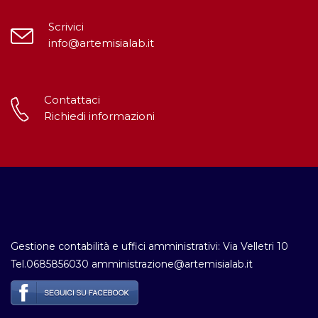
Scrivici
info@artemisialab.it
Contattaci
Richiedi informazioni
Gestione contabilità e uffici amministrativi: Via Velletri 10
Tel.0685856030 amministrazione@artemisialab.it