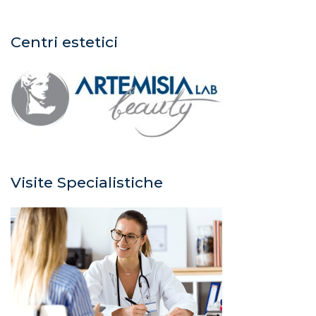
Centri estetici
Visite Specialistiche