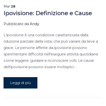
Mar
28
Ipovisione: Definizione e Cause
Pubblicato da
Andy
L'ipovisione è una condizione caratterizzata dalla
riduzione parziale della vista, che può variare da lieve a
grave. Le persone affette da ipovisione possono
sperimentare difficoltà nell'eseguire attività quotidiane
come leggere, guidare e riconoscere volti. Le cause
dell'ipovisione possono essere molteplici...
Leggi di più