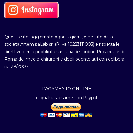
Questo sito, aggiornato ogni 15 giorni, è gestito dalla
società ArtemisiaLab srl (P.Iva 10223111005) e rispetta le
direttive per la pubblicità sanitaria dell'ordine Provinciale di
Roma dei medici chirurghi e degli odontoiatri con delibera
n. 129/2007
PAGAMENTO ON LINE
di qualsiasi esame con Paypal