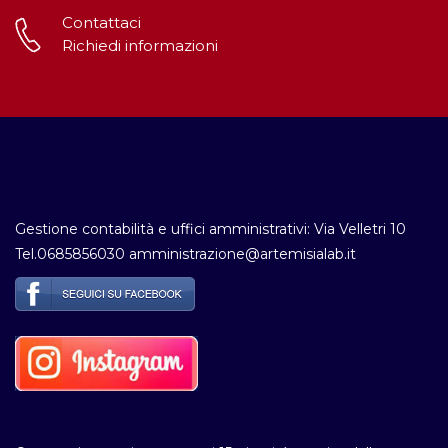
Contattaci
Richiedi informazioni
Gestione contabilità e uffici amministrativi: Via Velletri 10
Tel.0685856030 amministrazione@artemisialab.it