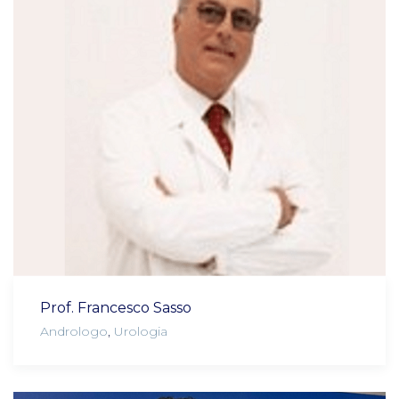
Prof. Francesco Sasso
Andrologo
,
Urologia