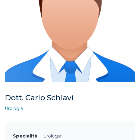
Dott. Carlo Schiavi
Urologia
Specialità
Urologia