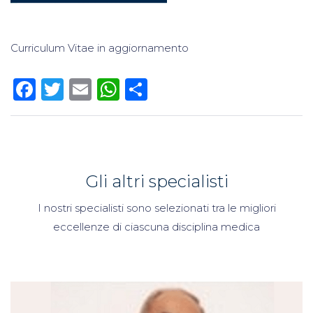
Curriculum Vitae in aggiornamento
Facebook
Twitter
Email
WhatsApp
Condividi
Gli altri specialisti
I nostri specialisti sono selezionati tra le migliori
eccellenze di ciascuna disciplina medica