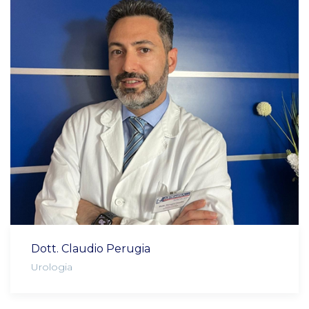
Dott. Claudio Perugia
Urologia