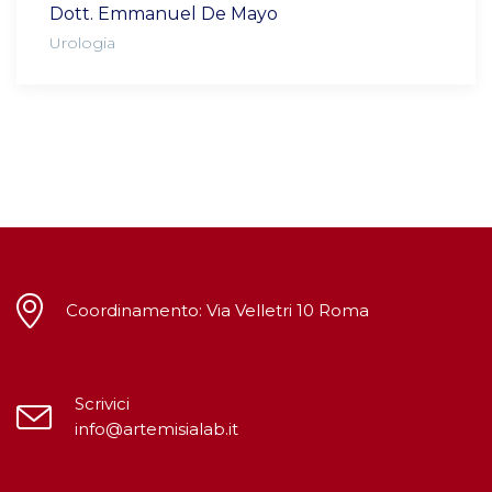
Dott. Emmanuel De Mayo
Urologia
Coordinamento: Via Velletri 10 Roma
Scrivici
info@artemisialab.it