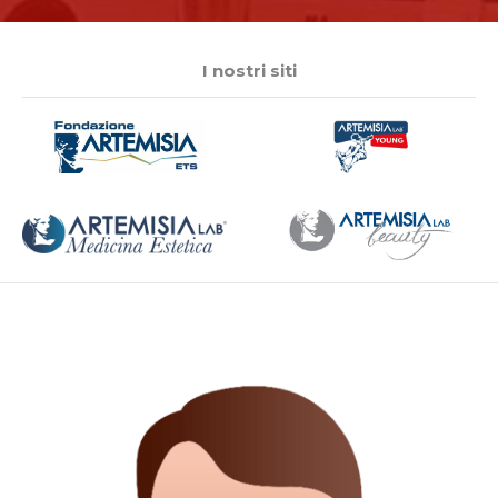
I nostri siti