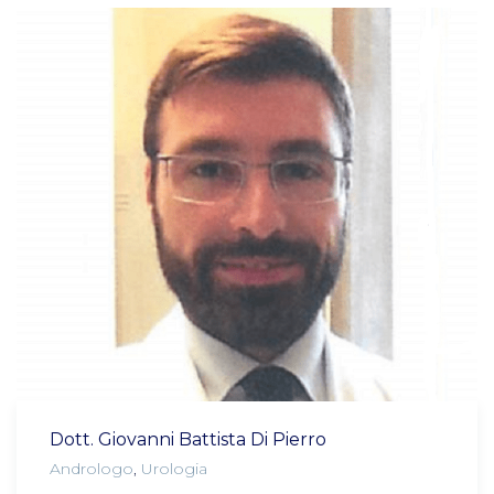
Dott. Giovanni Battista Di Pierro
Andrologo
,
Urologia