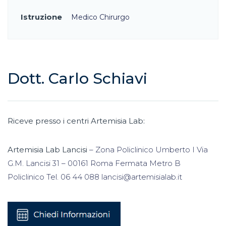
Istruzione
Medico Chirurgo
Dott. Carlo Schiavi
Riceve presso i centri Artemisia Lab:
Artemisia Lab Lancisi
– Zona Policlinico Umberto I Via
G.M. Lancisi 31 – 00161 Roma Fermata Metro B
Policlinico Tel. 06 44 088 lancisi@artemisialab.it