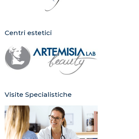
Centri estetici
Visite Specialistiche