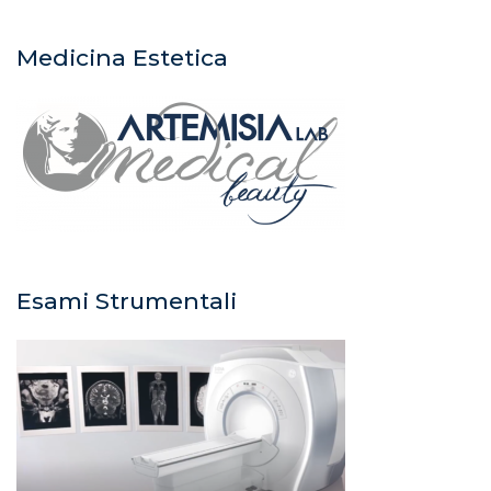
Medicina Estetica
Esami Strumentali