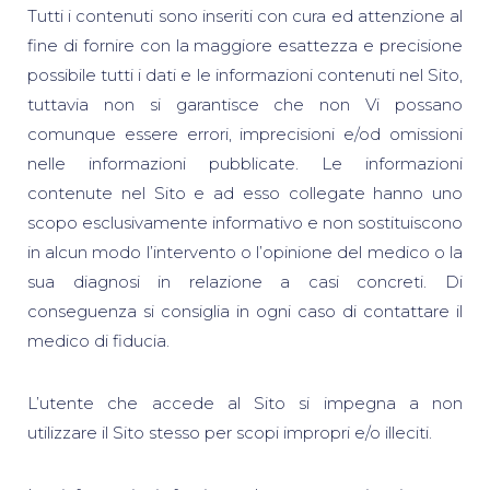
Tutti i contenuti sono inseriti con cura ed attenzione al
fine di fornire con la maggiore esattezza e precisione
possibile tutti i dati e le informazioni contenuti nel Sito,
tuttavia non si garantisce che non Vi possano
comunque essere errori, imprecisioni e/od omissioni
nelle informazioni pubblicate. Le informazioni
contenute nel Sito e ad esso collegate hanno uno
scopo esclusivamente informativo e non sostituiscono
in alcun modo l’intervento o l’opinione del medico o la
sua diagnosi in relazione a casi concreti. Di
conseguenza si consiglia in ogni caso di contattare il
medico di fiducia.
L’utente che accede al Sito si impegna a non
utilizzare il Sito stesso per scopi impropri e/o illeciti.