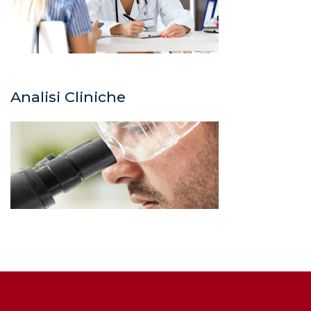
Analisi Cliniche