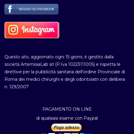
Questo sito, aggiornato ogni 15 giorni, è gestito dalla
società ArtemisiaLab srl (P.Iva 10223111005) e rispetta le
direttive per la pubblicità sanitaria dell'ordine Provinciale di
Roma dei medici chirurghi e degli odontoiatri con delibera
n. 129/2007
PAGAMENTO ON LINE
di qualsiasi esame con Paypal