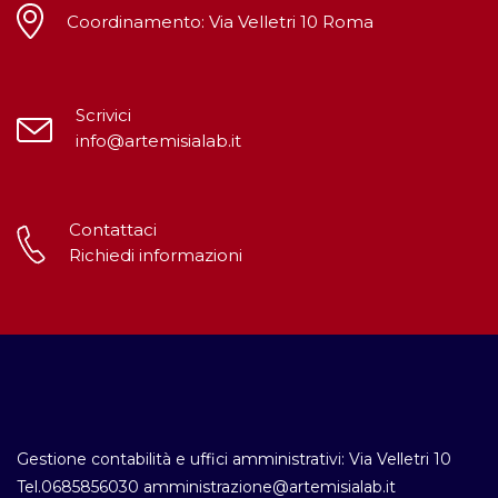
Coordinamento: Via Velletri 10 Roma
Scrivici
info@artemisialab.it
Contattaci
Richiedi informazioni
Gestione contabilità e uffici amministrativi: Via Velletri 10
Tel.0685856030 amministrazione@artemisialab.it