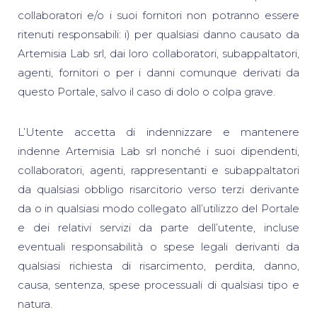
collaboratori e/o i suoi fornitori non potranno essere
ritenuti responsabili: i) per qualsiasi danno causato da
Artemisia Lab srl, dai loro collaboratori, subappaltatori,
agenti, fornitori o per i danni comunque derivati da
questo Portale, salvo il caso di dolo o colpa grave.
L’Utente accetta di indennizzare e mantenere
indenne Artemisia Lab srl nonché i suoi dipendenti,
collaboratori, agenti, rappresentanti e subappaltatori
da qualsiasi obbligo risarcitorio verso terzi derivante
da o in qualsiasi modo collegato all’utilizzo del Portale
e dei relativi servizi da parte dell’utente, incluse
eventuali responsabilità o spese legali derivanti da
qualsiasi richiesta di risarcimento, perdita, danno,
causa, sentenza, spese processuali di qualsiasi tipo e
natura.