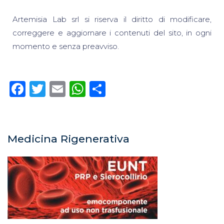
Artemisia Lab srl si riserva il diritto di modificare,
correggere e aggiornare i contenuti del sito, in ogni
momento e senza preavviso.
Facebook
Twitter
Email
WhatsApp
Condividi
Medicina Rigenerativa