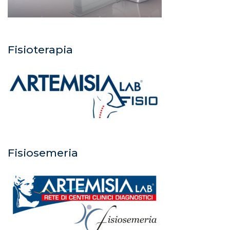
Fisioterapia
Fisiosemeria