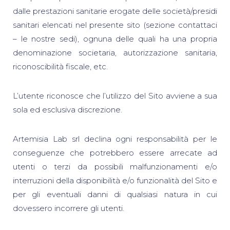
dalle prestazioni sanitarie erogate delle società/presidi
sanitari elencati nel presente sito (sezione contattaci
– le nostre sedi), ognuna delle quali ha una propria
denominazione societaria, autorizzazione sanitaria,
riconoscibilità fiscale, etc.
L’utente riconosce che l’utilizzo del Sito avviene a sua
sola ed esclusiva discrezione.
Artemisia Lab srl declina ogni responsabilità per le
conseguenze che potrebbero essere arrecate ad
utenti o terzi da possibili malfunzionamenti e/o
interruzioni della disponibilità e/o funzionalità del Sito e
per gli eventuali danni di qualsiasi natura in cui
dovessero incorrere gli utenti.