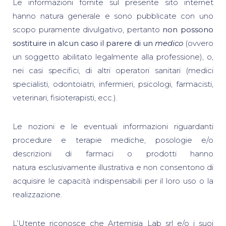
Le informazioni fornite sul presente sito internet
hanno natura generale e sono pubblicate con uno
scopo puramente divulgativo, pertanto
non possono
sostituire in alcun caso il parere di un
medico
(ovvero
un soggetto abilitato legalmente alla professione), o,
nei casi specifici, di altri operatori sanitari (medici
specialisti, odontoiatri, infermieri, psicologi, farmacisti,
veterinari, fisioterapisti, ecc.).
Le nozioni e le eventuali informazioni riguardanti
procedure e terapie mediche, posologie e/o
descrizioni di farmaci o prodotti hanno
natura esclusivamente illustrativa e non consentono di
acquisire le capacità indispensabili per il loro uso o la
realizzazione.
L’Utente riconosce che Artemisia Lab srl e/o i suoi