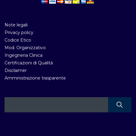
Note legali
Privacy policy
Codice Etico
Mod. Organizzativo
Ingegneria Clinica
Certificazioni di Qualità
Disclaimer
Amministrazione trasparente