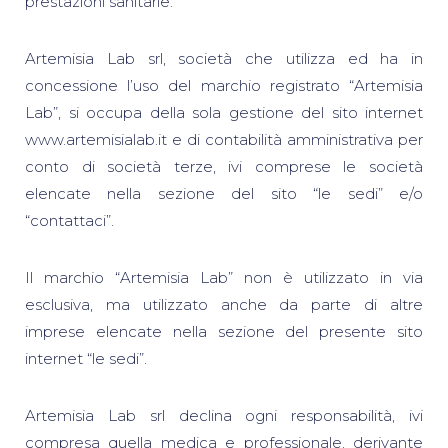
prestazioni sanitarie.
Artemisia Lab srl, società che utilizza ed ha in
concessione l’uso del marchio registrato “Artemisia
Lab”, si occupa della sola gestione del sito internet
www.artemisialab.it e di contabilità amministrativa per
conto di società terze, ivi comprese le società
elencate nella sezione del sito “le sedi” e/o
“contattaci”.
Il marchio “Artemisia Lab” non è utilizzato in via
esclusiva, ma utilizzato anche da parte di altre
imprese elencate nella sezione del presente sito
internet “le sedi”.
Artemisia Lab srl declina ogni responsabilità, ivi
compresa quella medica e professionale, derivante