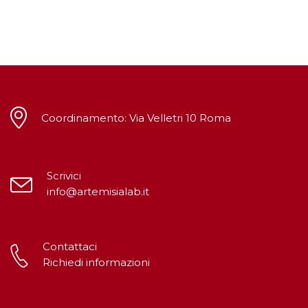
Coordinamento: Via Velletri 10 Roma
Scrivici
info@artemisialab.it
Contattaci
Richiedi informazioni