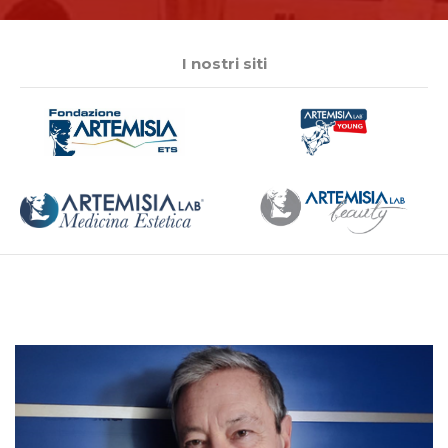
I nostri siti