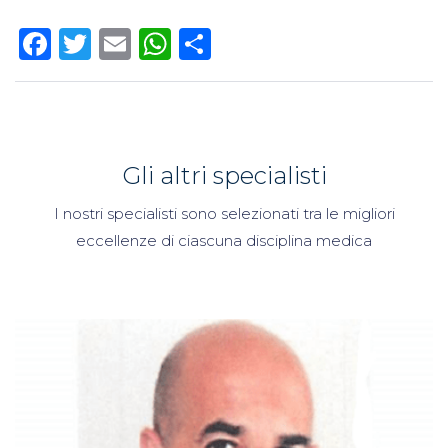
Facebook
Twitter
Email
WhatsApp
Condividi
Gli altri specialisti
I nostri specialisti sono selezionati tra le migliori
eccellenze di ciascuna disciplina medica