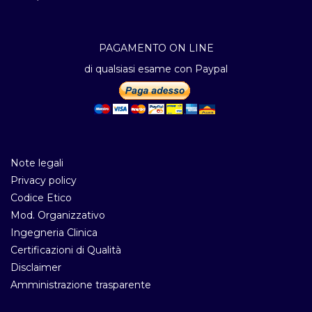
PAGAMENTO ON LINE
di qualsiasi esame con Paypal
Note legali
Privacy policy
Codice Etico
Mod. Organizzativo
Ingegneria Clinica
Certificazioni di Qualità
Disclaimer
Amministrazione trasparente