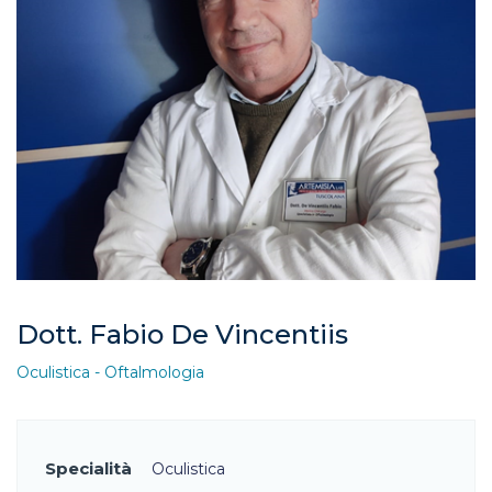
Dott. Fabio De Vincentiis
Oculistica - Oftalmologia
Specialità
Oculistica