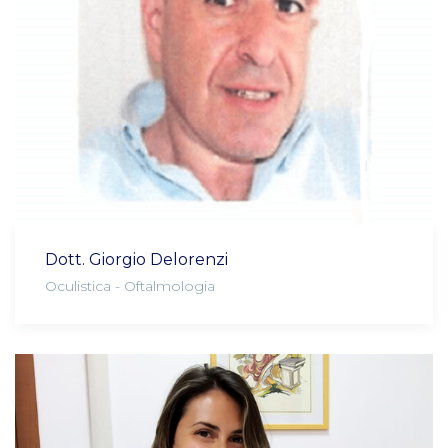
Dott. Giorgio Delorenzi
Oculistica - Oftalmologia