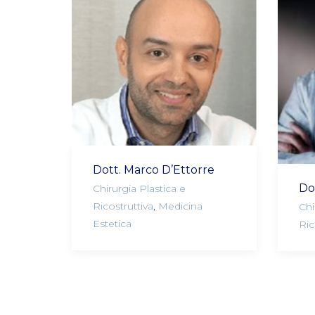
Dott. Marco D’Ettorre
Do
Chirurgia Plastica e
Ricostruttiva
,
Medicina
Chi
Estetica
Ric