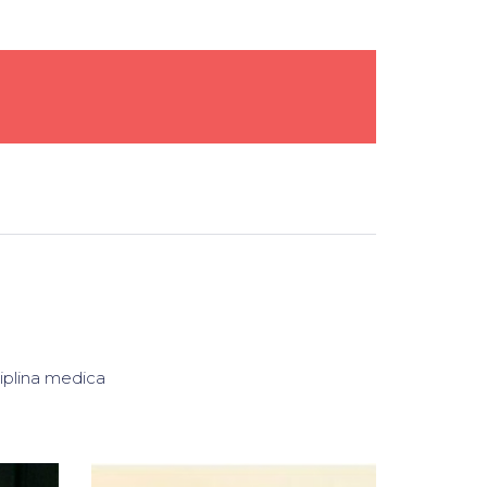
sciplina medica