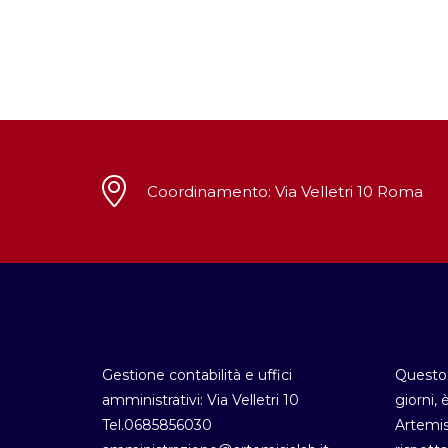
Coordinamento: Via Velletri 10 Roma
Gestione contabilità e uffici
Questo 
amministrativi: Via Velletri 10
giorni, 
Tel.0685856030
Artemis