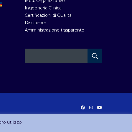
Mod. Organizzativo
Ingegneria Clinica
Certificazioni di Qualità
Disclaimer
Amministrazione trasparente
oro utilizzo