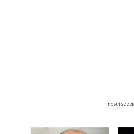
I nostri speci