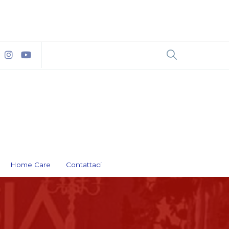
Home Care
Contattaci