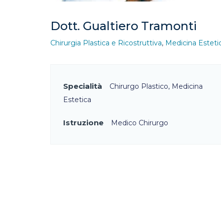
Dott. Gualtiero Tramonti
Chirurgia Plastica e Ricostruttiva
,
Medicina Esteti
Specialità
Chirurgo Plastico, Medicina
Estetica
Istruzione
Medico Chirurgo