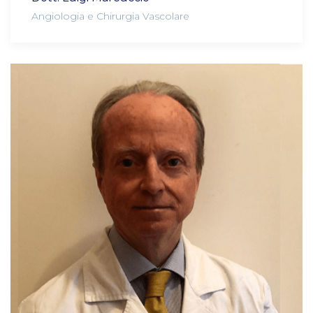
Angiologia e Chirurgia Vascolare