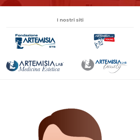
I nostri siti