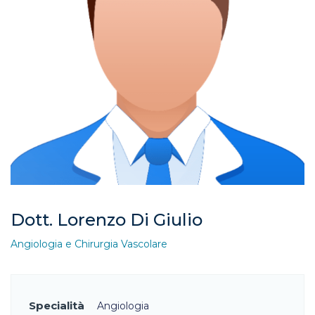
Dott. Lorenzo Di Giulio
Angiologia e Chirurgia Vascolare
Specialità
Angiologia