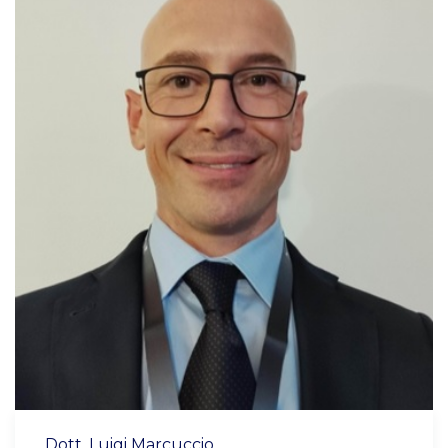
Dott. Luigi Marcuccio