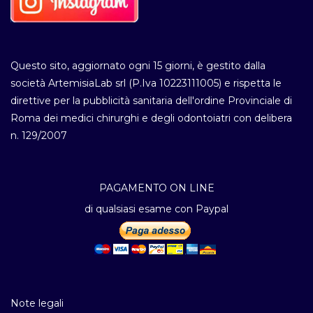
Questo sito, aggiornato ogni 15 giorni, è gestito dalla
società ArtemisiaLab srl (P.Iva 10223111005) e rispetta le
direttive per la pubblicità sanitaria dell'ordine Provinciale di
Roma dei medici chirurghi e degli odontoiatri con delibera
n. 129/2007
PAGAMENTO ON LINE
di qualsiasi esame con Paypal
Note legali