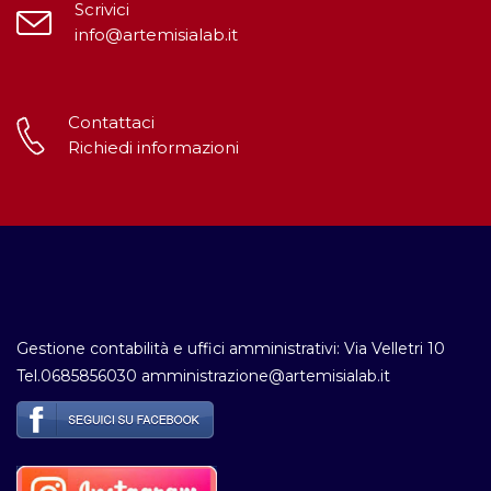
Scrivici
info@artemisialab.it
Contattaci
Richiedi informazioni
Gestione contabilità e uffici amministrativi: Via Velletri 10
Tel.0685856030 amministrazione@artemisialab.it