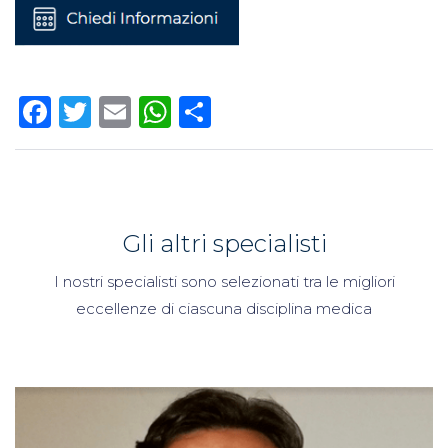
Facebook
Twitter
Email
WhatsApp
Condividi
Gli altri specialisti
I nostri specialisti sono selezionati tra le migliori
eccellenze di ciascuna disciplina medica