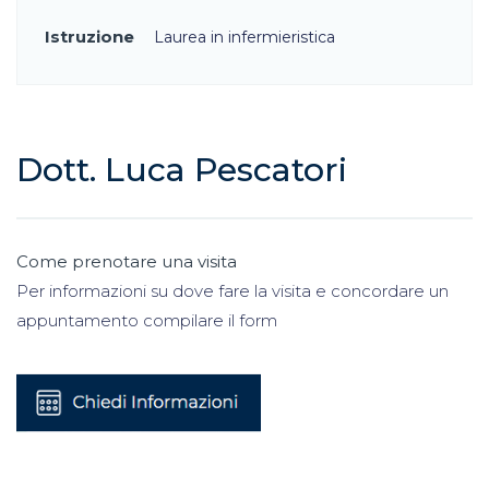
Istruzione
Laurea in infermieristica
Dott. Luca Pescatori
Come prenotare una visita
Per informazioni su dove fare la visita e concordare un
appuntamento compilare il form