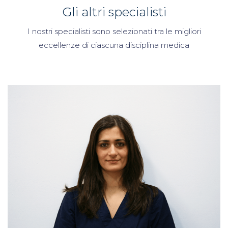
Gli altri specialisti
I nostri specialisti sono selezionati tra le migliori
eccellenze di ciascuna disciplina medica