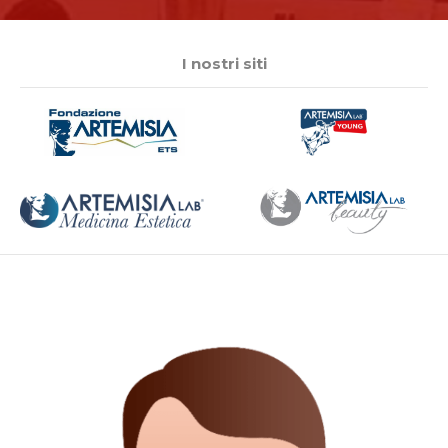
I nostri siti