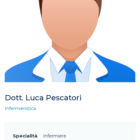
Dott. Luca Pescatori
Infermieristica
Specialità
Infermiere