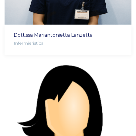
Dott.ssa Mariantonietta Lanzetta
Infermieristica