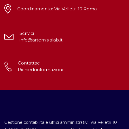
Coordinamento: Via Velletri 10 Roma
Scrivici
info@artemisialab.it
Contattaci
Richiedi informazioni
Gestione contabilità e uffici amministrativi: Via Velletri 10