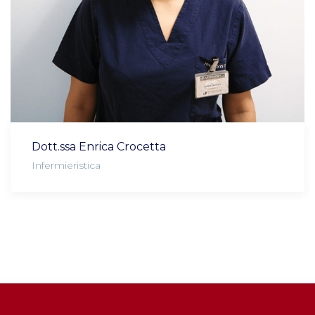
Dott.ssa Enrica Crocetta
Infermieristica