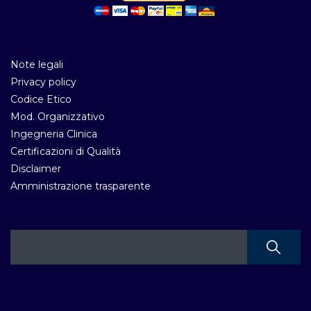
Note legali
Privacy policy
Codice Etico
Mod. Organizzativo
Ingegneria Clinica
Certificazioni di Qualità
Disclaimer
Amministrazione trasparente