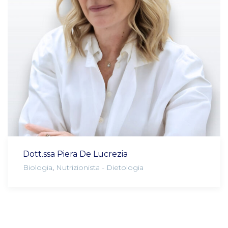
Dott.ssa Piera De Lucrezia
Biologia
,
Nutrizionista - Dietologia