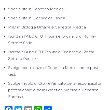
Specialista in Genetica Medica
Specialista in Biochimica Clinica
PhD in Biologia Umana e Genetica Medica
Iscritta all’Albo CTU Tribunale Ordinario di Roma-
Settore Civile
Iscritta all’Albo CTU Tribunale Ordinario di Roma-
Settore Penale
Svolge consulenze di Genetica Medica pre e post
test.
Svolge il ruolo di Ctp nell’ambito della responsabilità
professionale e della Genetica Medica e Genetica
Forense.
Facebook
Twitter
Email
WhatsApp
Condividi