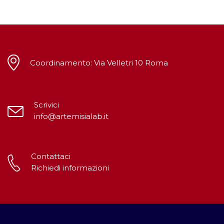
Coordinamento: Via Velletri 10 Roma
Scrivici
info@artemisialab.it
Contattaci
Richiedi informazioni