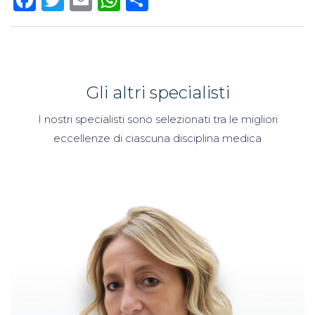
Gli altri specialisti
I nostri specialisti sono selezionati tra le migliori
eccellenze di ciascuna disciplina medica