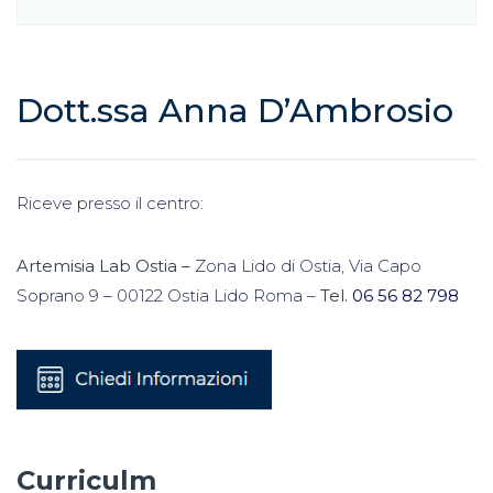
Dott.ssa Anna D’Ambrosio
Riceve presso il centro:
Artemisia Lab Ostia –
Zona Lido di Ostia, Via Capo
Soprano 9 – 00122 Ostia Lido Roma –
Tel.
06 56 82 798
Curriculm