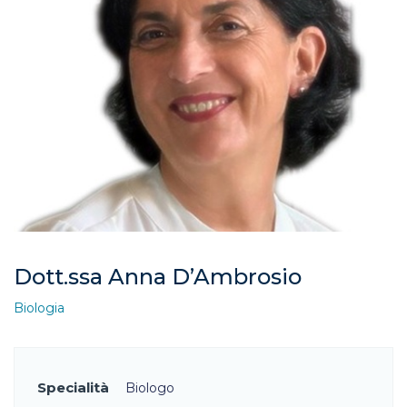
Dott.ssa Anna D’Ambrosio
Biologia
Specialità
Biologo