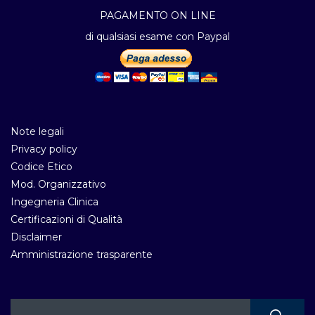
PAGAMENTO ON LINE
di qualsiasi esame con Paypal
Note legali
Privacy policy
Codice Etico
Mod. Organizzativo
Ingegneria Clinica
Certificazioni di Qualità
Disclaimer
Amministrazione trasparente