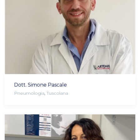
Dott. Simone Pascale
Pneumologia
,
Tuscolana