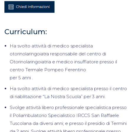
Curriculum:
Ha svolto attività di medico specialista
otorinolaringoiatra responsabile del centro di
Otorinolaringoiatria e medico insufflatore presso il
centro Termale Pompeo Ferentino
per 5 anni .
Ha svolto attività di medico specialista presso il centro
di riabilitazione “La Nostra Scuola” per 3 anni.
Svolge attività libero professionale specialistica presso
il Poliambulatorio Specialistico IRCCS San Raffaele
Tuscolana da diversi anni; e presso il presidio di Termini
da 2 anni. Svolge attività libero professionale presso