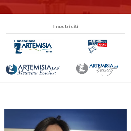
I nostri siti