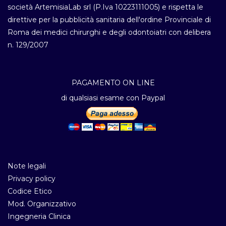
società ArtemisiaLab srl (P.Iva 10223111005) e rispetta le
direttive per la pubblicità sanitaria dell'ordine Provinciale di
Roma dei medici chirurghi e degli odontoiatri con delibera
n. 129/2007
PAGAMENTO ON LINE
di qualsiasi esame con Paypal
Note legali
Privacy policy
Codice Etico
Mod. Organizzativo
Ingegneria Clinica