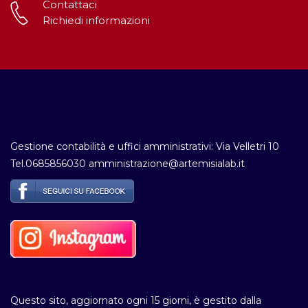
Contattaci
Richiedi informazioni
Gestione contabilità e uffici amministrativi: Via Velletri 10
Tel.0685856030 amministrazione@artemisialab.it
Questo sito, aggiornato ogni 15 giorni, è gestito dalla