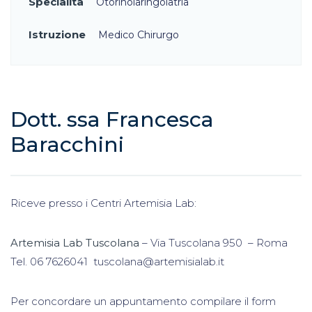
Specialità
Otorinolaringoiatria
Istruzione
Medico Chirurgo
Dott. ssa Francesca
Baracchini
Riceve presso i Centri Artemisia Lab:
Artemisia Lab Tuscolana
– Via Tuscolana 950 – Roma
Tel. 06 7626041 tuscolana@artemisialab.it
Per concordare un appuntamento compilare il form