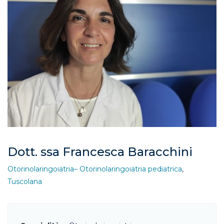
Dott. ssa Francesca Baracchini
Otorinolaringoiatria– Otorinolaringoiatria pediatrica
,
Tuscolana