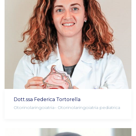
Dott.ssa Federica Tortorella
Otorinolaringoiatria– Otorinolaringoiatria pediatrica