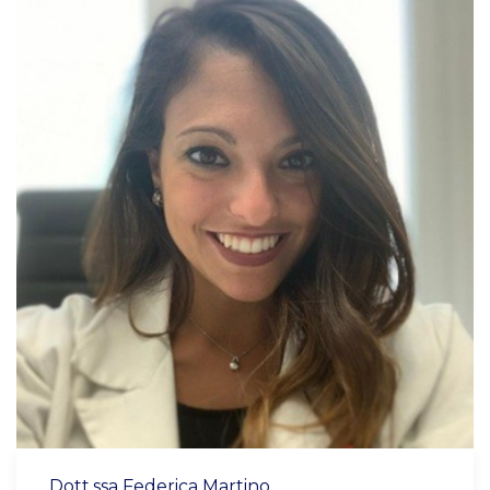
Dott.ssa Federica Martino