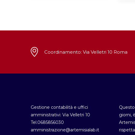
Coordinamento: Via Velletri 10 Roma
Gestione contabilità e uffici
Questo 
amministrativi: Via Velletri 10
giorni, 
Tel.0685856030
Artemis
amministrazione@artemisialab.it
rispetta