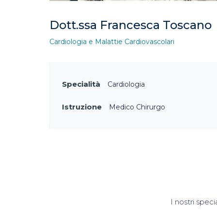
Dott.ssa Francesca Toscano
Cardiologia e Malattie Cardiovascolari
Specialità
Cardiologia
Istruzione
Medico Chirurgo
I nostri speci