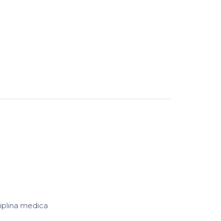
sciplina medica