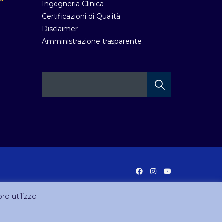
Ingegneria Clinica
Certificazioni di Qualità
Disclaimer
Amministrazione trasparente
oro utilizzo