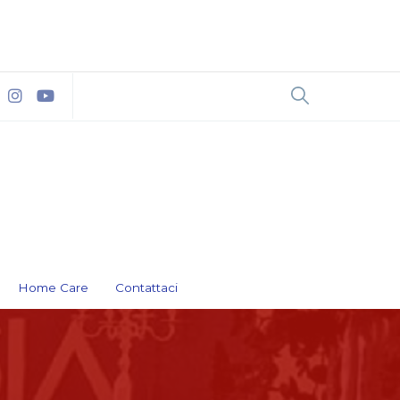
Home Care
Contattaci