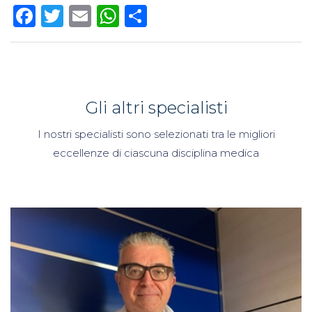
Facebook
Twitter
Email
WhatsApp
Condividi
Gli altri specialisti
I nostri specialisti sono selezionati tra le migliori
eccellenze di ciascuna disciplina medica