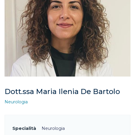
Dott.ssa Maria Ilenia De Bartolo
Neurologia
Specialità
Neurologia