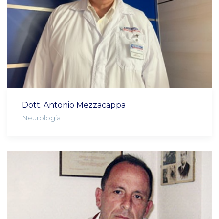
Dott. Antonio Mezzacappa
Neurologia