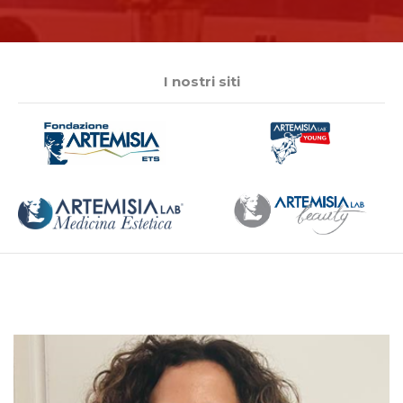
I nostri siti