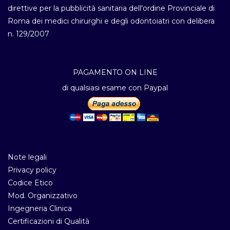
direttive per la pubblicità sanitaria dell'ordine Provinciale di
Roma dei medici chirurghi e degli odontoiatri con delibera
n. 129/2007
PAGAMENTO ON LINE
di qualsiasi esame con Paypal
Note legali
Privacy policy
Codice Etico
Mod. Organizzativo
Ingegneria Clinica
Certificazioni di Qualità