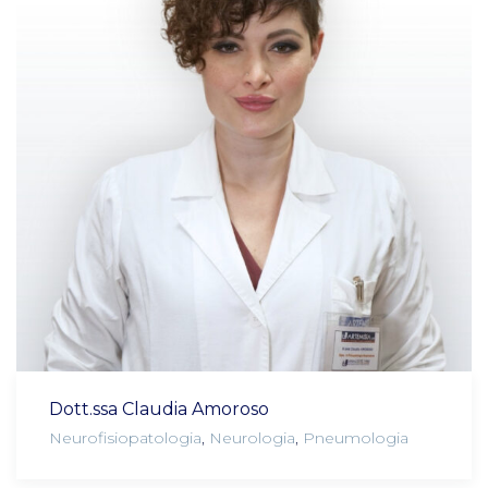
Dott.ssa Claudia Amoroso
Neurofisiopatologia
,
Neurologia
,
Pneumologia