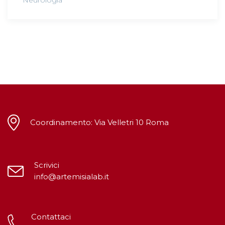
Coordinamento: Via Velletri 10 Roma
Scrivici
info@artemisialab.it
Contattaci