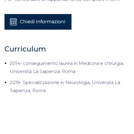
Curriculum
2014- conseguimento laurea in Medicina e chirurgia,
Università La Sapienza, Roma
2019- Specializzazione in Neurologia, Università La
Sapienza, Roma