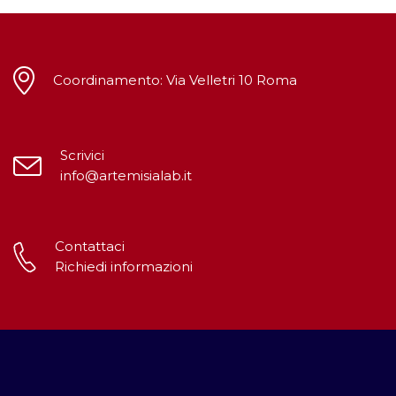
Coordinamento: Via Velletri 10 Roma
Scrivici
info@artemisialab.it
Contattaci
Richiedi informazioni