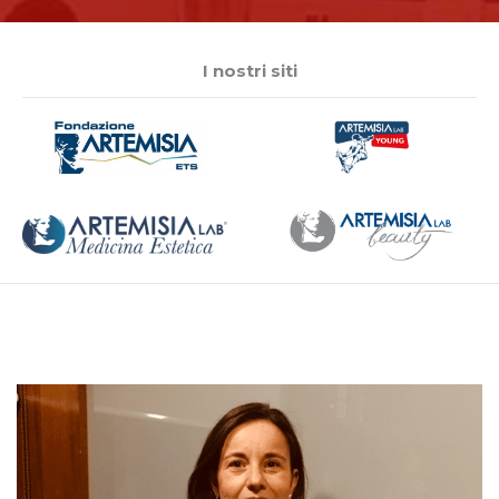
I nostri siti