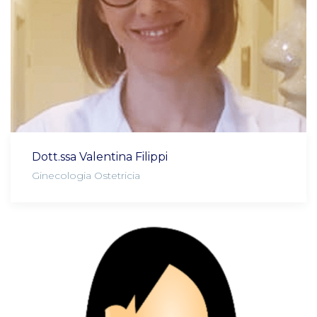
Dott.ssa Valentina Filippi
Ginecologia Ostetricia