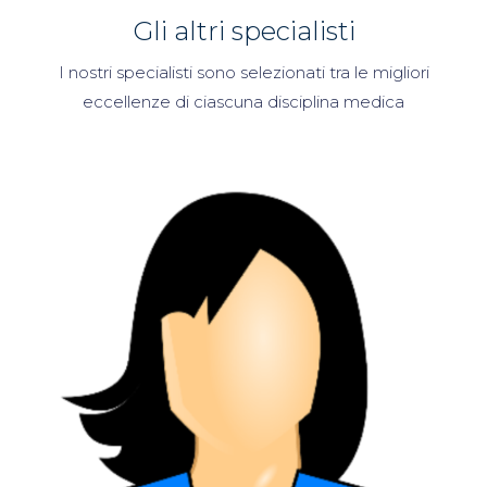
Gli altri specialisti
I nostri specialisti sono selezionati tra le migliori
eccellenze di ciascuna disciplina medica