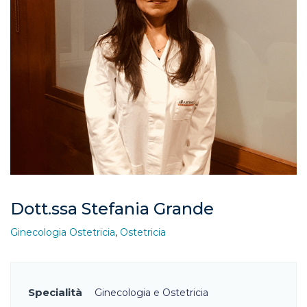
Dott.ssa Stefania Grande
Ginecologia Ostetricia
,
Ostetricia
Specialità
Ginecologia e Ostetricia