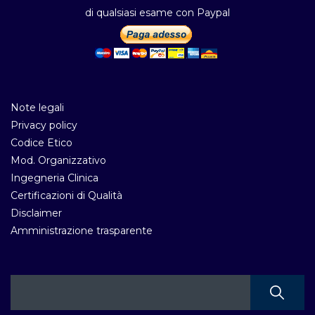
di qualsiasi esame con Paypal
Note legali
Privacy policy
Codice Etico
Mod. Organizzativo
Ingegneria Clinica
Certificazioni di Qualità
Disclaimer
Amministrazione trasparente