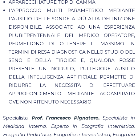
APPARECCHIATURE TOP DI GAMMA
L’APPROCCIO MULTI PARAMETRICO MEDIANTE
L’AUSILIO DELLE SONDE A PIÙ ALTA DEFINIZIONE
DISPONIBILE, ASSOCIATO AD UNA ESPERIENZA
PLURITRENTENNALE DEL MEDICO OPERATORE,
PERMETTONO DI OTTENERE IL MASSIMO IN
TERMINI DI RESA DIAGNOSTICA NELLO STUDIO DEL
SENO E DELLA TIROIDE E, QUALORA FOSSE
PRESENTE UN NODULO, L’ULTERIORE AUSILIO
DELLA INTELLIGENZA ARTIFICIALE PERMETTE DI
RIDURRE LA NECESSITÀ DI EFFETTUARE
APPROFONDIMENTO MEDIANTE AGOASPIRATO
OVE NON RITENUTO NECESSARIO.
Specialista:
Prof. Francesco Pignataro,
Specialista in
Medicina Interna, Esperto in Ecografia Internistica,
Ecografia Pediatrica, Ecografia interventistica, Ecografia