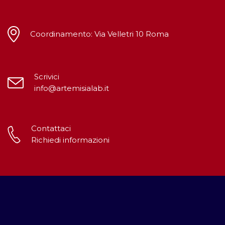
Coordinamento: Via Velletri 10 Roma
Scrivici
info@artemisialab.it
Contattaci
Richiedi informazioni