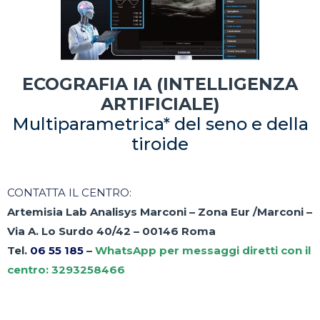
ECOGRAFIA IA (INTELLIGENZA
ARTIFICIALE)
Multiparametrica* del seno e della
tiroide
CONTATTA IL CENTRO:
Artemisia Lab Analisys Marconi – Zona Eur /Marconi –
Via A. Lo Surdo 40/42 – 00146 Roma
Tel.
06 55 185
–
WhatsApp per messaggi diretti con il
centro: 3293258466