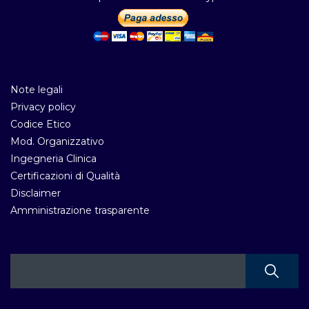
Note legali
Privacy policy
Codice Etico
Mod. Organizzativo
Ingegneria Clinica
Certificazioni di Qualità
Disclaimer
Amministrazione trasparente