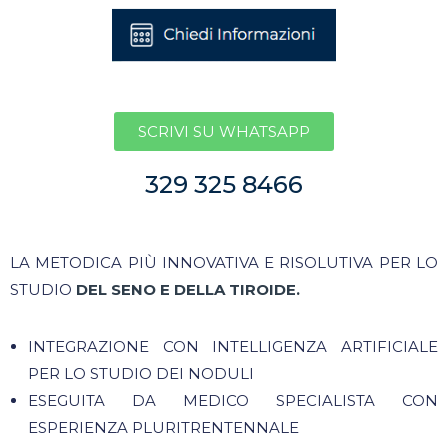
SCRIVI SU WHATSAPP
329 325 8466
LA METODICA PIÙ INNOVATIVA E RISOLUTIVA PER LO
STUDIO
DEL SENO E DELLA TIROIDE.
INTEGRAZIONE CON INTELLIGENZA ARTIFICIALE
PER LO STUDIO DEI NODULI
ESEGUITA DA MEDICO SPECIALISTA CON
ESPERIENZA PLURITRENTENNALE