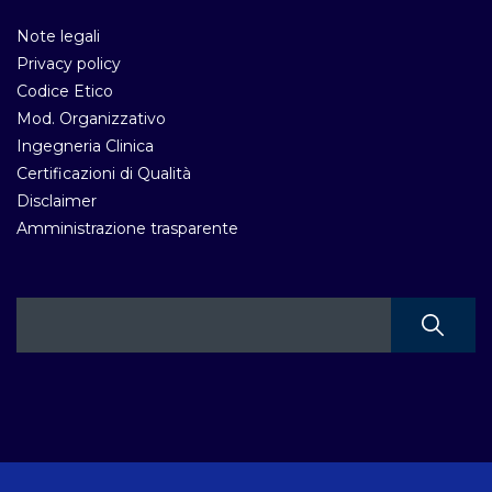
Note legali
Privacy policy
Codice Etico
Mod. Organizzativo
Ingegneria Clinica
Certificazioni di Qualità
Disclaimer
Amministrazione trasparente