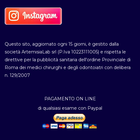
Questo sito, aggiornato ogni 15 giorni, è gestito dalla
società ArtemisiaLab srl (P.Iva 10223111005) e rispetta le
direttive per la pubblicità sanitaria dell'ordine Provinciale di
Roma dei medici chirurghi e degli odontoiatri con delibera
n. 129/2007
PAGAMENTO ON LINE
di qualsiasi esame con Paypal