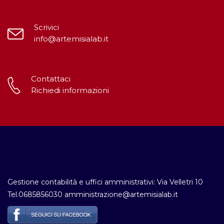
Scrivici
info@artemisialab.it
Contattaci
Richiedi informazioni
Gestione contabilità e uffici amministrativi: Via Velletri 10
Tel.0685856030 amministrazione@artemisialab.it