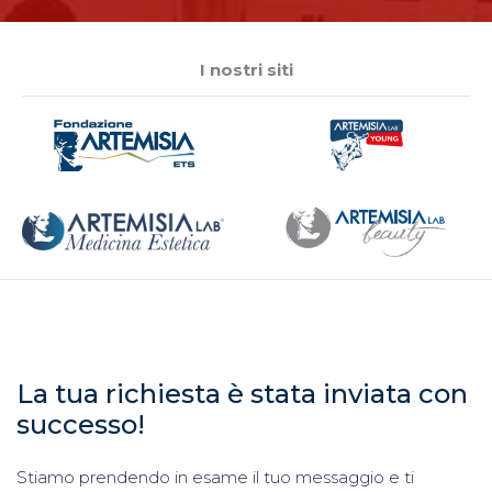
I nostri siti
La tua richiesta è stata inviata con
successo!
Stiamo prendendo in esame il tuo messaggio e ti