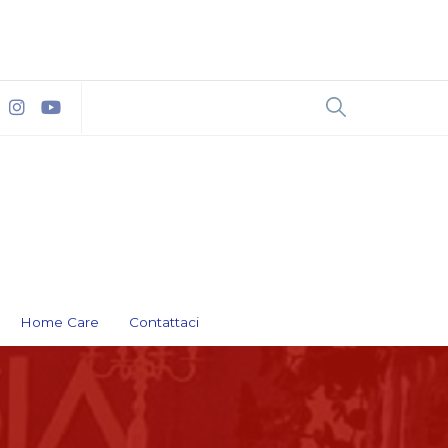
Home Care
Contattaci