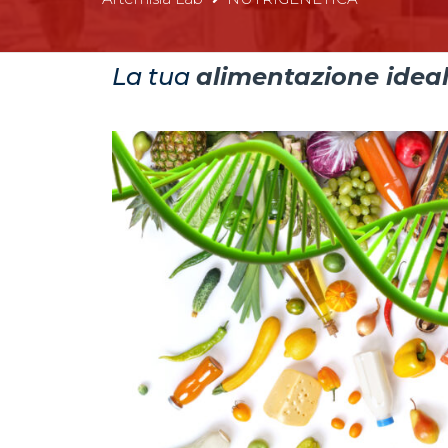
La tua
alimentazione idea