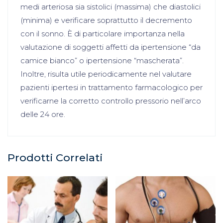
medi arteriosa sia sistolici (massima) che diastolici
(minima) e verificare soprattutto il decremento
con il sonno. È di particolare importanza nella
valutazione di soggetti affetti da ipertensione “da
camice bianco” o ipertensione “mascherata”.
Inoltre, risulta utile periodicamente nel valutare
pazienti ipertesi in trattamento farmacologico per
verificarne la corretto controllo pressorio nell’arco
delle 24 ore.
Prodotti Correlati