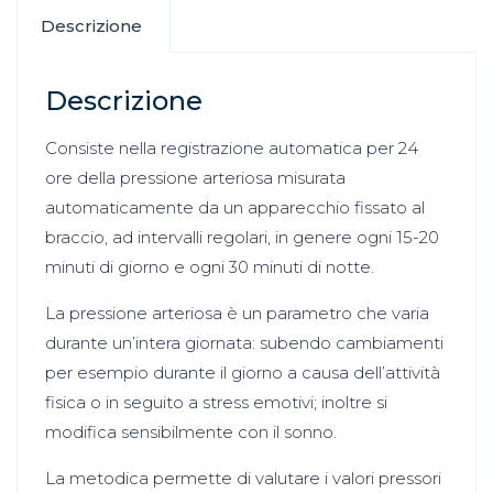
Descrizione
Descrizione
Consiste nella registrazione automatica per 24
ore della pressione arteriosa misurata
automaticamente da un apparecchio fissato al
braccio, ad intervalli regolari, in genere ogni 15-20
minuti di giorno e ogni 30 minuti di notte.
La pressione arteriosa è un parametro che varia
durante un’intera giornata: subendo cambiamenti
per esempio durante il giorno a causa dell’attività
fisica o in seguito a stress emotivi; inoltre si
modifica sensibilmente con il sonno.
La metodica permette di valutare i valori pressori