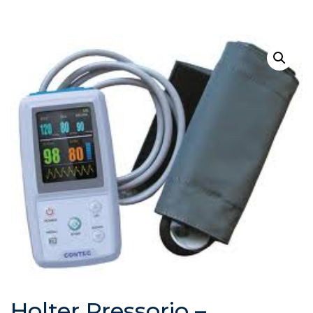
Holter Pressorio –