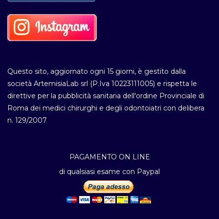
Questo sito, aggiornato ogni 15 giorni, è gestito dalla
società ArtemisiaLab srl (P.Iva 10223111005) e rispetta le
direttive per la pubblicità sanitaria dell'ordine Provinciale di
Roma dei medici chirurghi e degli odontoiatri con delibera
n. 129/2007
PAGAMENTO ON LINE
di qualsiasi esame con Paypal