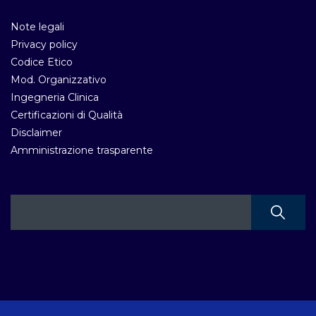
Note legali
Privacy policy
Codice Etico
Mod. Organizzativo
Ingegneria Clinica
Certificazioni di Qualità
Disclaimer
Amministrazione trasparente