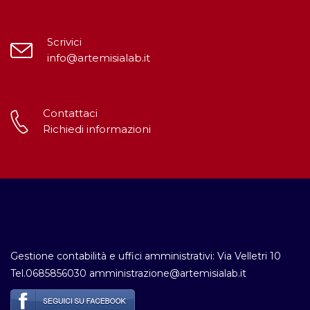
Scrivici
info@artemisialab.it
Contattaci
Richiedi informazioni
Gestione contabilità e uffici amministrativi: Via Velletri 10
Tel.0685856030 amministrazione@artemisialab.it