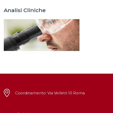
Analisi Cliniche
Coordinamento: Via Velletri 10 Roma