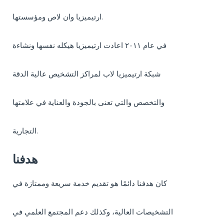
ارتيميزيا وان لاص ومؤسستها.
في عام ٢٠١١ اعادت ارتيميزيا هيكله نفسها ونشاءة
شبكة ارتيميزيا لاب لمراكز التشخيص عالية الدقة
والتخصص والتي تعنى بالجودة والعناية في علامتها
التجارية.
هدفنا
كان هدفنا دائمًا هو تقديم خدمة سريعة وممتازة في
التشخيصات العالية، وكذلك دعم المجتمع العلمي في