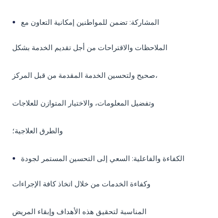
المشاركة: تضمن للمواطنين إمكانية التعاون مع
الملاحظات والاقتراحات من أجل تقديم الخدمة بشكل
صحيح ولتحسين الخدمة المقدمة من قبل المركز،
وتفضيل المعلومات، والاختيار المتوازن للعلاجات
والطرق العلاجية؛
الكفاءة والفاعلية: السعي إلى التحسين المستمر لجودة
وكفاءة الخدمات من خلال اتخاذ كافة الإجراءات
المناسبة لتحقيق هذه الأهداف وإبقاء المريض