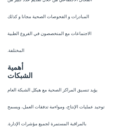
المبادرات و الفحوصات الصحية مجانا و كذلك
الاجتماعات مع المتخصصون في الفروع الطبية
.المختلفة
أهمية
الشبكات
يؤيد تنسيق المراكز الصحية مع هيكل الشبكة العام
توحيد عمليات الإنتاج، ومواءمة تدفقات العمل، ويسمح
.بالمراقبة المستمرة لجميع مؤشرات الإدارة