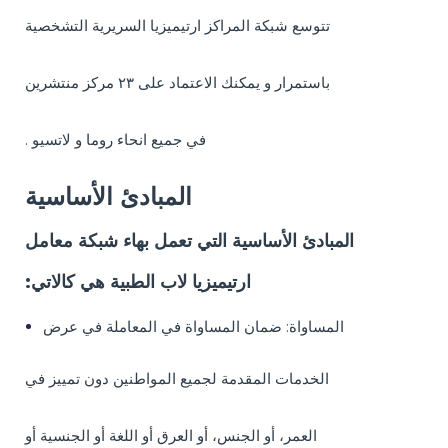
تتوسع شبكة المراكز ارتيميزيا السريرية التشخصية
باستمرار و يمكنك الاعتماد على ٢٣ مركز منتشرين
. في جميع انحاء روما و لاتسيو
المبادئ الأساسية
المبادئ الأساسية التي تعمل بهاء شبكة معامل
:ارتيميزيا لاب الطبية هي كالاتي
المساواة: ضمان المساواة في المعاملة في عرض
الخدمات المقدمة لجميع المواطنين دون تمييز في
العمر، أو الجنس، أو العرق أو اللغة أو الجنسية أو