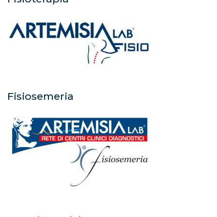
Fisiosemeria