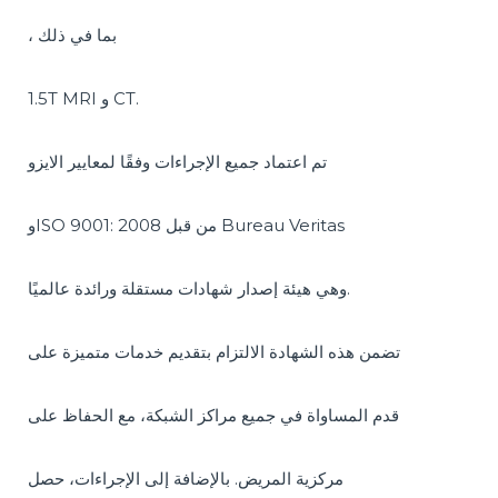
، بما في ذلك
1.5T MRI و CT.
تم اعتماد جميع الإجراءات وفقًا لمعايير الايزو
وISO 9001: 2008 من قبل Bureau Veritas
وهي هيئة إصدار شهادات مستقلة ورائدة عالميًا.
تضمن هذه الشهادة الالتزام بتقديم خدمات متميزة على
قدم المساواة في جميع مراكز الشبكة، مع الحفاظ على
مركزية المريض. بالإضافة إلى الإجراءات، حصل