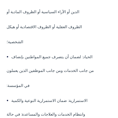
الدين أو الآراء السياسية أو الظروف المادية أو
الظروف العقلية أو الظروف الاقتصادية أو هيكل
الشخصية؛
الحياد: لضمان أن يتصرف جميع المواطنين بإنصاف
من جانب الخدمات ومن جانب الموظفين الذين يعملون
:في المؤسسة
الاستمرارية: ضمان الاستمرارية النوعية والكمية
وانتظام الخدمات والعلاجات والمساعدة: في حالة