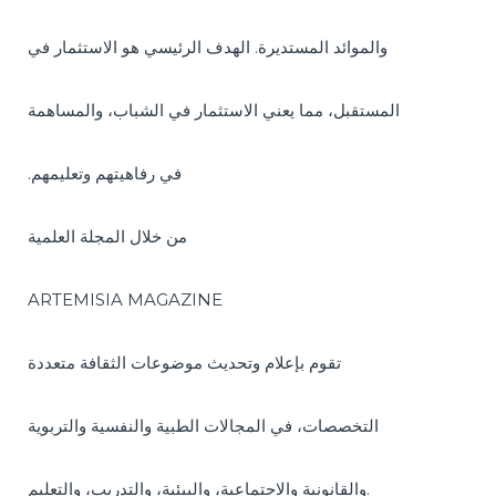
والموائد المستديرة.
الهدف الرئيسي هو الاستثمار في
المستقبل، مما يعني الاستثمار في الشباب، والمساهمة
.في رفاهيتهم وتعليمهم
من خلال المجلة العلمية
ARTEMISIA MAGAZINE
تقوم بإعلام وتحديث موضوعات الثقافة متعددة
التخصصات، في المجالات الطبية والنفسية والتربوية
والقانونية والاجتماعية، والبيئية، والتدريب، والتعليم.