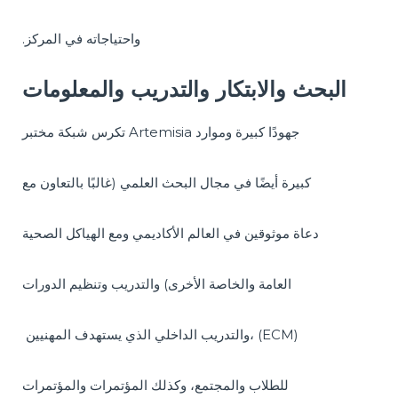
.واحتياجاته في المركز
البحث والابتكار والتدريب والمعلومات
تكرس شبكة مختبر Artemisia جهودًا كبيرة وموارد
كبيرة أيضًا في مجال البحث العلمي (غالبًا بالتعاون مع
دعاة موثوقين في العالم الأكاديمي ومع الهياكل الصحية
العامة والخاصة الأخرى) والتدريب وتنظيم الدورات
والتدريب الداخلي الذي يستهدف المهنيين، (ECM)
للطلاب والمجتمع، وكذلك المؤتمرات والمؤتمرات