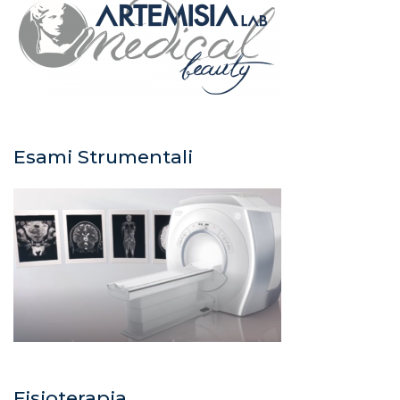
Esami Strumentali
Fisioterapia