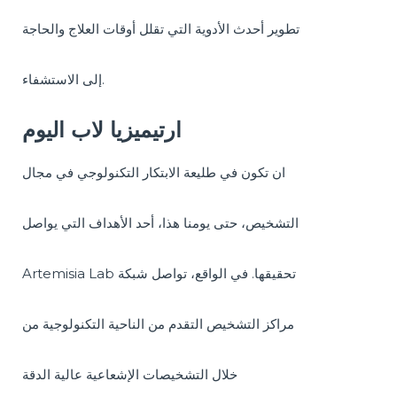
تطوير أحدث الأدوية التي تقلل أوقات العلاج والحاجة
إلى الاستشفاء.
ارتيميزيا لاب اليوم
ان تكون في طليعة الابتكار التكنولوجي في مجال
التشخيص، حتى يومنا هذا، أحد الأهداف التي يواصل
Artemisia Lab تحقيقها. في الواقع، تواصل شبكة
مراكز التشخيص التقدم من الناحية التكنولوجية من
خلال التشخيصات الإشعاعية عالية الدقة