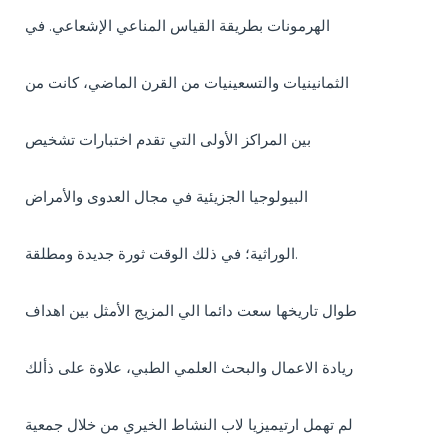
الهرمونات بطريقة القياس المناعي الإشعاعي. في
الثمانينيات والتسعينيات من القرن الماضي، كانت من
بين المراكز الأولى التي تقدم اختبارات تشخيص
البيولوجيا الجزيئية في مجال العدوى والأمراض
الوراثية؛ في ذلك الوقت ثورة جديدة ومطلقة.
طوال تاريخها سعت دائما الي المزيج الأمثل بين اهداف
ريادة الاعمال والبحث العلمي الطبي، علاوة على ذألك
لم تهمل ارتيميزيا لاب النشاط الخيري من خلال جمعية