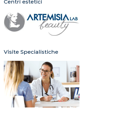
Centri estetici
Visite Specialistiche