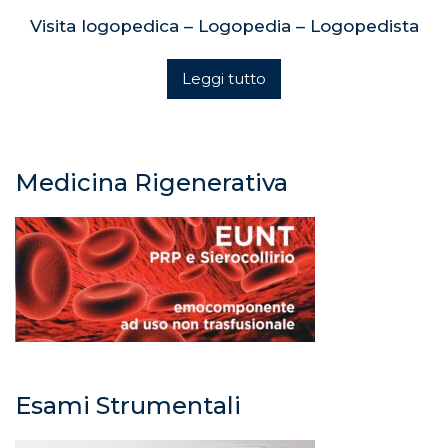
Visita logopedica – Logopedia – Logopedista
Leggi tutto
Medicina Rigenerativa
Esami Strumentali