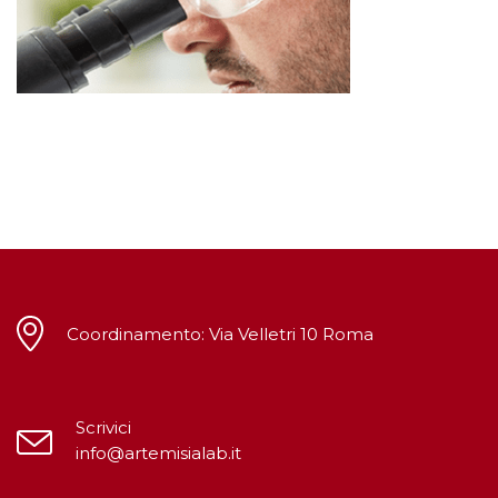
Coordinamento: Via Velletri 10 Roma
Scrivici
info@artemisialab.it