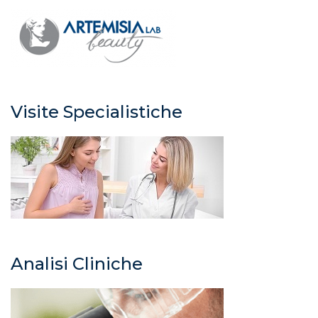
Visite Specialistiche
Analisi Cliniche