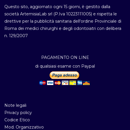
Questo sito, aggiornato ogni 15 giorni, è gestito dalla
società ArtemisiaLab srl (P.Iva 10223111005) e rispetta le
direttive per la pubblicità sanitaria dell'ordine Provinciale di
Roma dei medici chirurghi e degli odontoiatri con delibera
n. 129/2007
PAGAMENTO ON LINE
di qualsiasi esame con Paypal
Note legali
Privacy policy
Codice Etico
Mod. Organizzativo