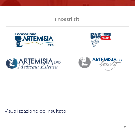
I nostri siti
Visualizzazione del risultato
Ordinamento predefinito