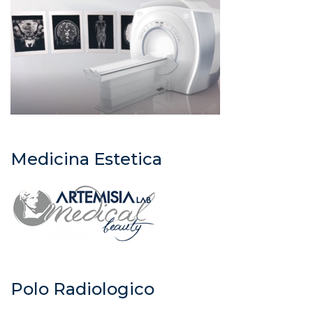
Medicina Estetica
Polo Radiologico