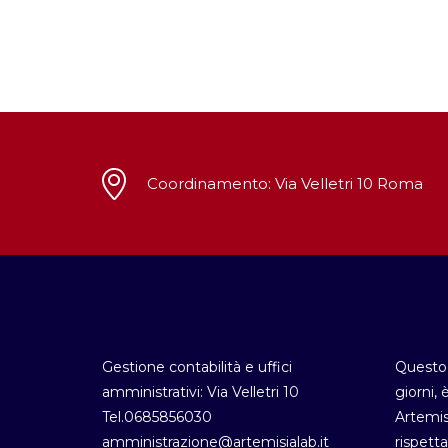
Coordinamento: Via Velletri 10 Roma
Gestione contabilità e uffici
Questo 
amministrativi: Via Velletri 10
giorni, 
Tel.0685856030
Artemis
amministrazione@artemisialab.it
rispetta