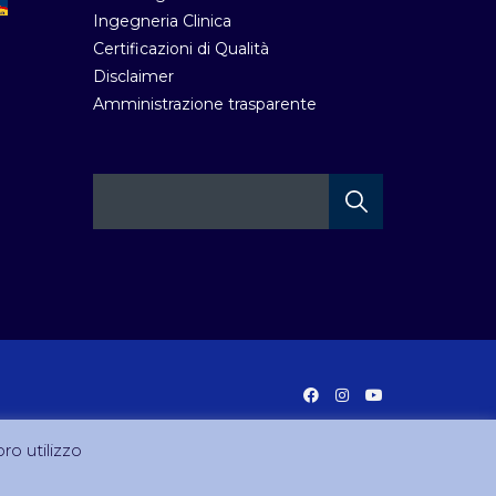
Ingegneria Clinica
Certificazioni di Qualità
Disclaimer
Amministrazione trasparente
oro utilizzo