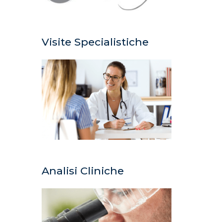
Visite Specialistiche
Analisi Cliniche