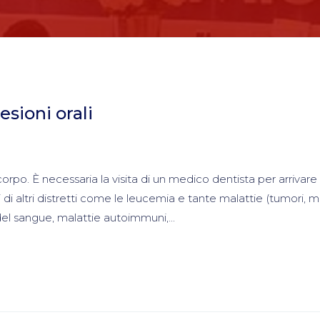
esioni orali
orpo. È necessaria la visita di un medico dentista per arrivare
 di altri distretti come le leucemia e tante malattie (tumori, m
el sangue, malattie autoimmuni,...