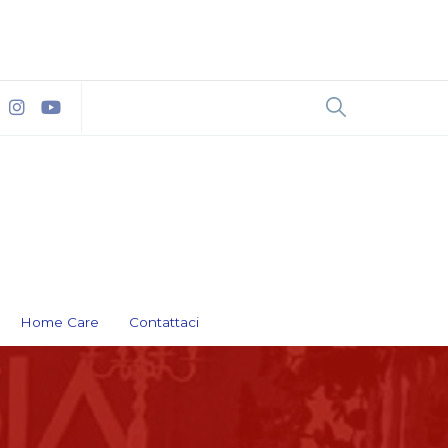
Home Care
Contattaci