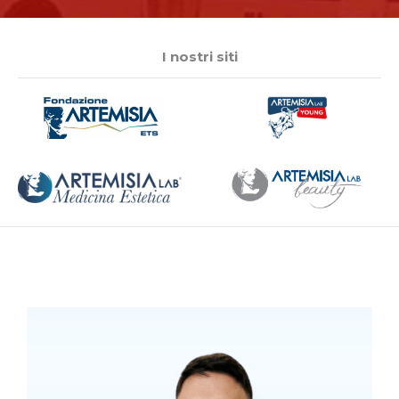
I nostri siti