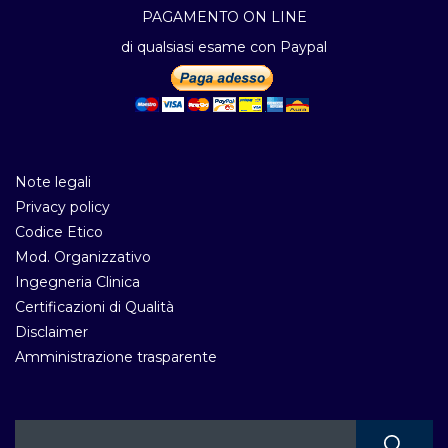
PAGAMENTO ON LINE
di qualsiasi esame con Paypal
Note legali
Privacy policy
Codice Etico
Mod. Organizzativo
Ingegneria Clinica
Certificazioni di Qualità
Disclaimer
Amministrazione trasparente