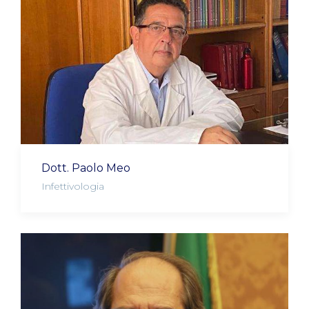
Dott. Paolo Meo
Infettivologia