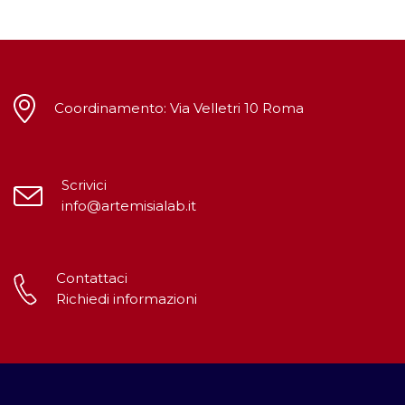
Coordinamento: Via Velletri 10 Roma
Scrivici
info@artemisialab.it
Contattaci
Richiedi informazioni