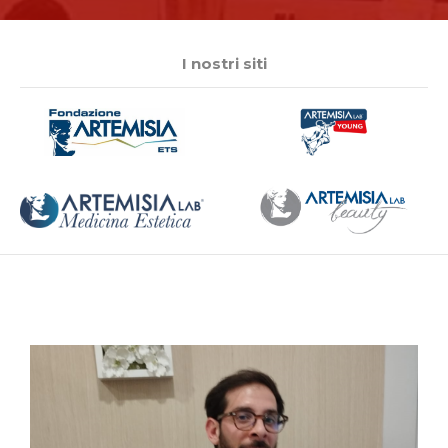
I nostri siti