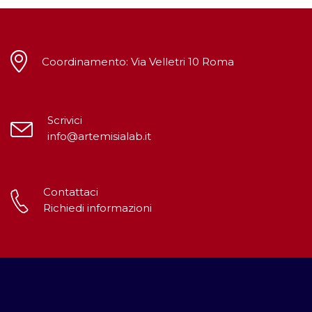
Coordinamento: Via Velletri 10 Roma
Scrivici
info@artemisialab.it
Contattaci
Richiedi informazioni