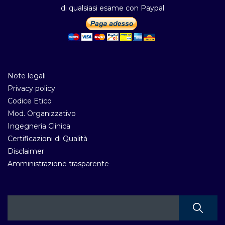
di qualsiasi esame con Paypal
Note legali
Privacy policy
Codice Etico
Mod. Organizzativo
Ingegneria Clinica
Certificazioni di Qualità
Disclaimer
Amministrazione trasparente