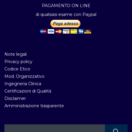
PAGAMENTO ON LINE
di qualsiasi esame con Paypal
Note legali
Privacy policy
Codice Etico
Mod. Organizzativo
Ingegneria Clinica
Certificazioni di Qualità
Disclaimer
Amministrazione trasparente