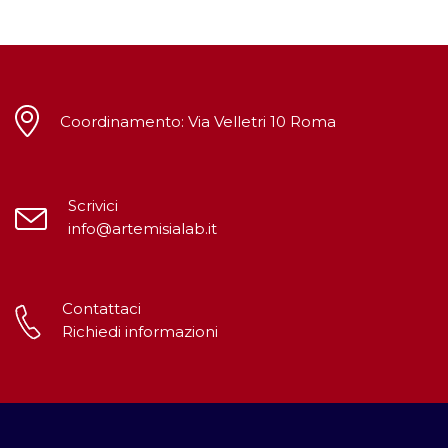
Coordinamento: Via Velletri 10 Roma
Scrivici
info@artemisialab.it
Contattaci
Richiedi informazioni