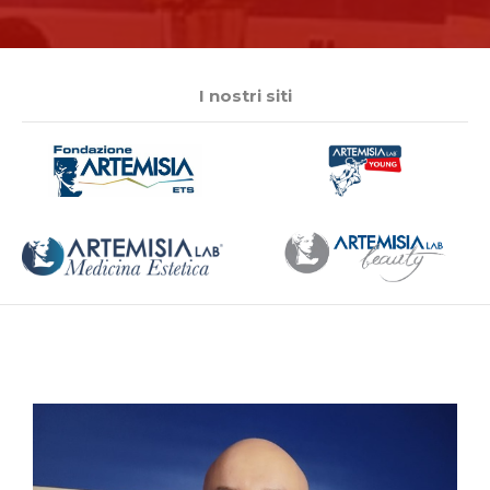
I nostri siti