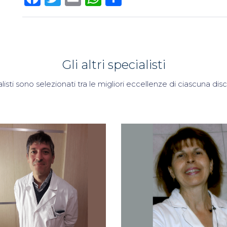
Gli altri specialisti
alisti sono selezionati tra le migliori eccellenze di ciascuna di