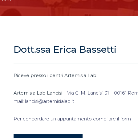
Dott.ssa Erica Bassetti
Riceve presso i centri Artemisia Lab:
Artemisia Lab Lancisi
– Via G. M. Lancisi, 31 – 00161 Ro
mail: lancisi@artemisialab.it
Per concordare un appuntamento compilare il form