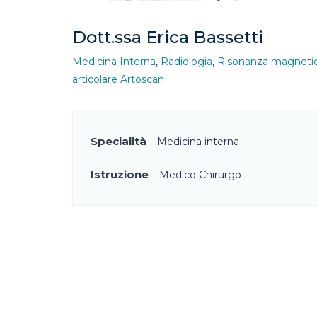
Dott.ssa Erica Bassetti
Medicina Interna
,
Radiologia
,
Risonanza magneti
articolare Artoscan
Specialità
Medicina interna
Istruzione
Medico Chirurgo