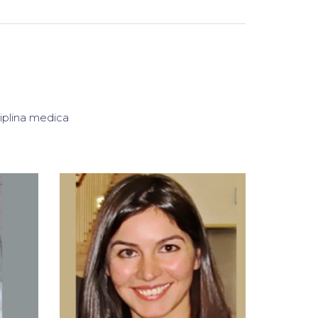
sciplina medica