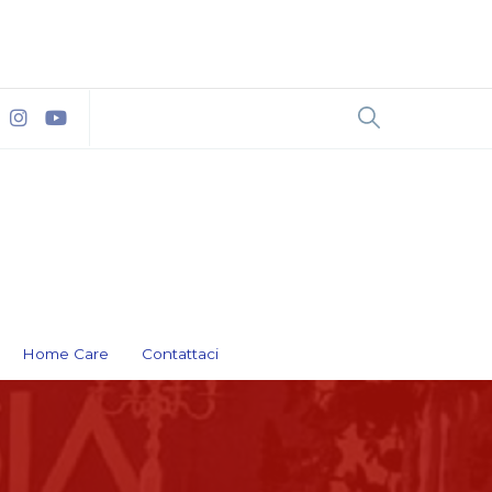
Home Care
Contattaci