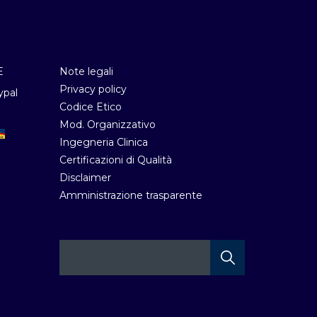
E
Note legali
Privacy policy
ypal
Codice Etico
Mod. Organizzativo
Ingegneria Clinica
Certificazioni di Qualità
Disclaimer
Amministrazione trasparente