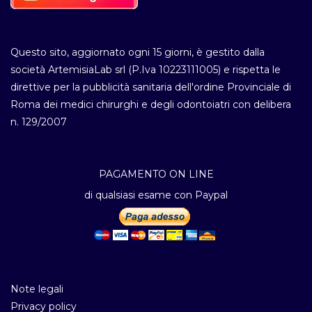
Questo sito, aggiornato ogni 15 giorni, è gestito dalla
società ArtemisiaLab srl (P.Iva 10223111005) e rispetta le
direttive per la pubblicità sanitaria dell'ordine Provinciale di
Roma dei medici chirurghi e degli odontoiatri con delibera
n. 129/2007
PAGAMENTO ON LINE
di qualsiasi esame con Paypal
Note legali
Privacy policy