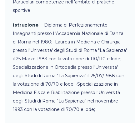
Particolari competenze nell 'ambito di pratiche
sportive
Istruzione
Diploma di Perfezionamento
Insegnanti presso l 'Accademia Nazionale di Danza
di Roma nel 1980; -Laurea in Medicina e Chirurgia
presso l'Universita' degli Studi di Roma "La Sapienza'
il 25 Marzo 1983 con la votazione di 110/110 e lode; -
Specializzazione in Ortopedia presso l'Universita'
degli Studi di Roma "La Sapienza" il 25/07/1988 con
la votazione di 70/70 e lode; -Specializzazione in
Medicina Fisica e Riabilitazione presso l'Università
degli Studi di Roma "La Sapienza" nel novembre
1993 con la votazione di 70/70 e lode;