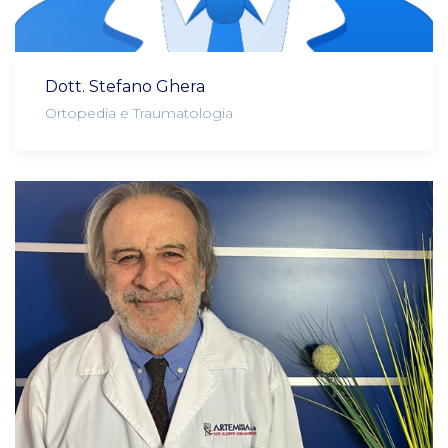
Dott. Stefano Ghera
Ortopedia e Traumatologia