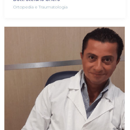
Ortopedia e Traumatologia