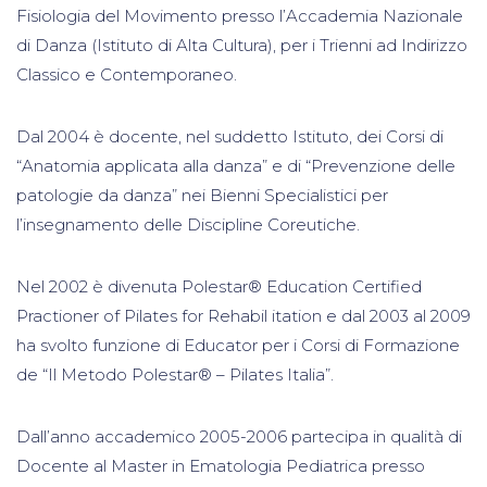
Fisiologia del Movimento presso l’Accademia Nazionale
di Danza (Istituto di Alta Cultura), per i Trienni ad Indirizzo
Classico e Contemporaneo.
Dal 2004 è docente, nel suddetto Istituto, dei Corsi di
“Anatomia applicata alla danza” e di “Prevenzione delle
patologie da danza” nei Bienni Specialistici per
l’insegnamento delle Discipline Coreutiche.
Nel 2002 è divenuta Polestar® Education Certified
Practioner of Pilates for Rehabil itation e dal 2003 al 2009
ha svolto funzione di Educator per i Corsi di Formazione
de “Il Metodo Polestar® – Pilates Italia”.
Dall’anno accademico 2005-2006 partecipa in qualità di
Docente al Master in Ematologia Pediatrica presso