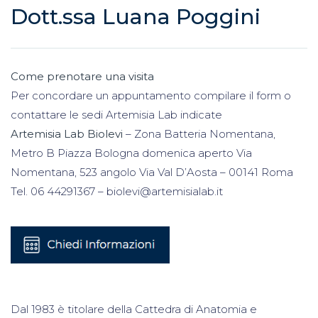
Dott.ssa Luana Poggini
Come prenotare una visita
Per concordare un appuntamento compilare il form o
contattare le sedi Artemisia Lab indicate
Artemisia Lab Biolevi
– Zona Batteria Nomentana,
Metro B Piazza Bologna domenica aperto Via
Nomentana, 523 angolo Via Val D’Aosta – 00141 Roma
Tel. 06 44291367 – biolevi@artemisialab.it
Dal 1983 è titolare della Cattedra di Anatomia e