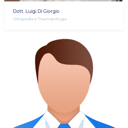
Dott. Luigi Di Giorgio
Ortopedia e Traumatologia