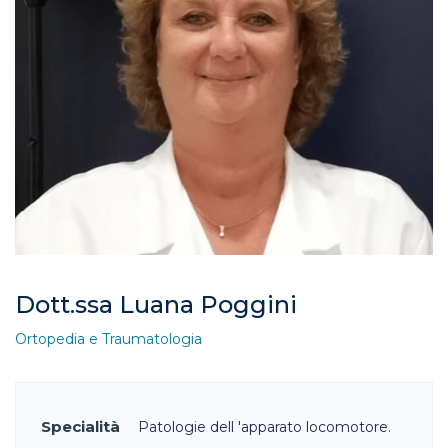
Dott.ssa Luana Poggini
Ortopedia e Traumatologia
Specialità
Patologie dell 'apparato locomotore.