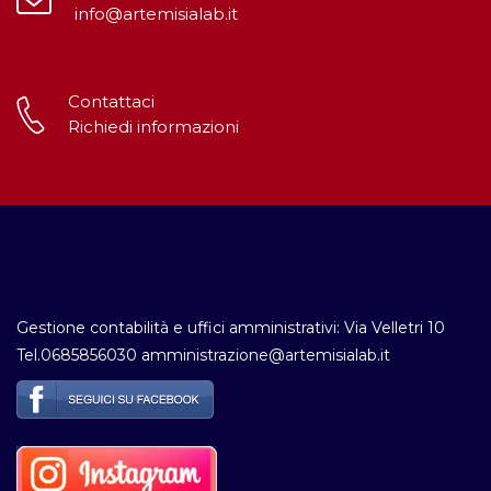
info@artemisialab.it
Contattaci
Richiedi informazioni
Gestione contabilità e uffici amministrativi: Via Velletri 10
Tel.0685856030 amministrazione@artemisialab.it