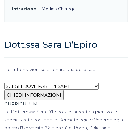
Istruzione
Medico Chirurgo
Dott.ssa Sara D’Epiro
Per informazioni selezionare una delle sedi
CURRICULUM
La Dottoressa Sara D’Epiro si è laureata a pieni voti e
specializzata con lode in Dermatologia e Venereologia
presso l’Università “Sapienza” di Roma, Policlinico