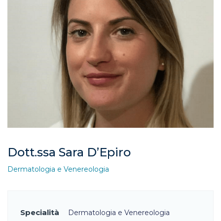
Dott.ssa Sara D’Epiro
Dermatologia e Venereologia
Specialità
Dermatologia e Venereologia