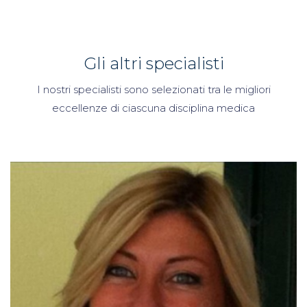
Gli altri specialisti
I nostri specialisti sono selezionati tra le migliori
eccellenze di ciascuna disciplina medica