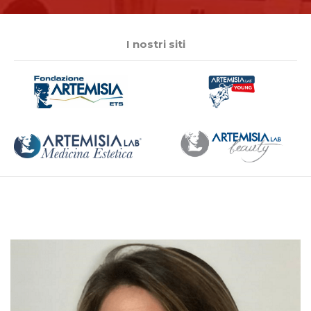
I nostri siti