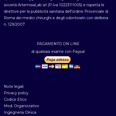
società ArtemisiaLab srl (P.Iva 10223111005) e rispetta le
direttive per la pubblicità sanitaria dell'ordine Provinciale di
Roma dei medici chirurghi e degli odontoiatri con delibera
n. 129/2007
PAGAMENTO ON LINE
di qualsiasi esame con Paypal
Note legali
Privacy policy
Codice Etico
Mod. Organizzativo
Ingegneria Clinica