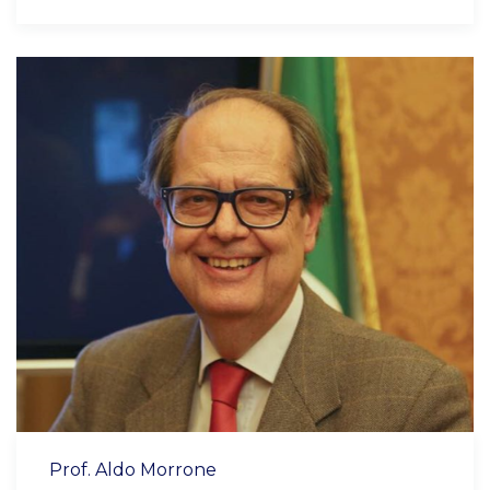
Prof. Aldo Morrone