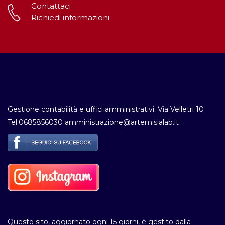
Contattaci
Richiedi informazioni
Gestione contabilità e uffici amministrativi: Via Velletri 10
Tel.0685856030 amministrazione@artemisialab.it
Questo sito, aggiornato ogni 15 giorni, è gestito dalla