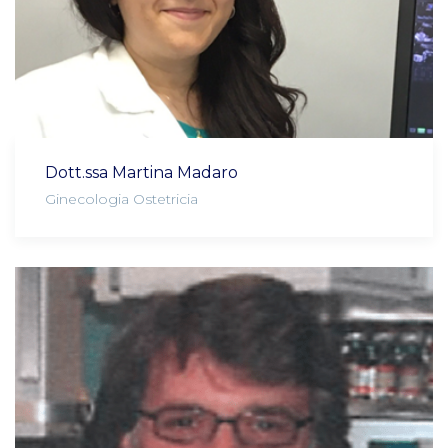
Dott.ssa Martina Madaro
Ginecologia Ostetricia