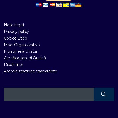
Note legali
Privacy policy
Codice Etico
Mod. Organizzativo
Ingegneria Clinica
Certificazioni di Qualità
Disclaimer
Amministrazione trasparente