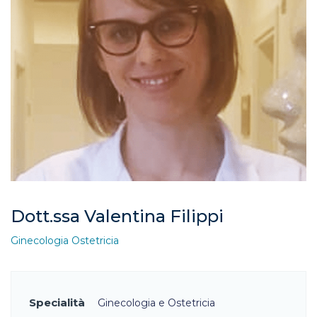
Dott.ssa Valentina Filippi
Ginecologia Ostetricia
Specialità
Ginecologia e Ostetricia