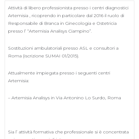
Attività di libero professionista presso i centri diagnostici
Artemisia , ricoprendo in particolare dal 2016 il ruolo di
Responsabile di Branca in Ginecologia e Ostetricia
presso l’ “Artemisia Analisys Ciampino”.
Sostituzioni ambulatoriali presso ASL e consultori a
Roma (iscrizione SUMAI 01/2015).​
Attualmente impiegata presso i seguenti centri
Artemisia:
– Artemisia Analisys in Via Antonino Lo Surdo, Roma
Sia l’ attività formativa che professionale si è concentrata