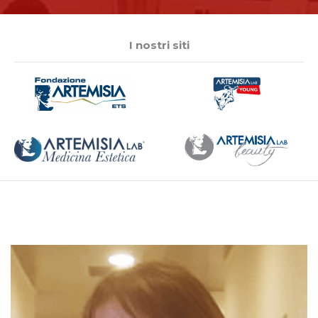
I nostri siti