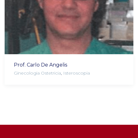
Prof. Carlo De Angelis
Ginecologia Ostetricia
,
Isteroscopia