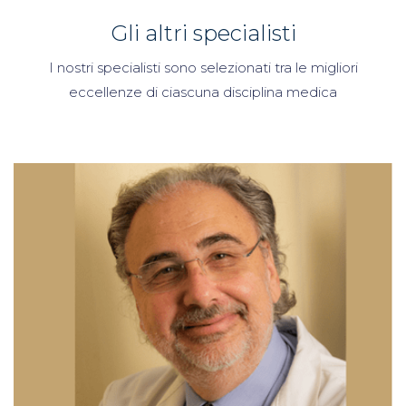
Gli altri specialisti
I nostri specialisti sono selezionati tra le migliori
eccellenze di ciascuna disciplina medica