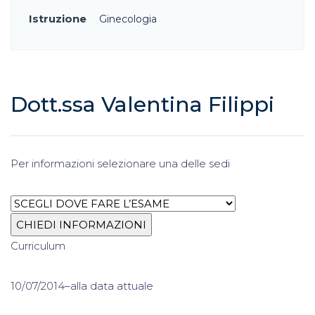
Istruzione
Ginecologia
Dott.ssa Valentina Filippi
Per informazioni selezionare una delle sedi
Curriculum
10/07/2014–alla data attuale