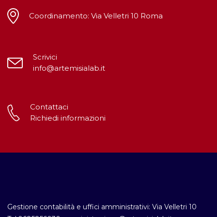
Coordinamento: Via Velletri 10 Roma
Scrivici
info@artemisialab.it
Contattaci
Richiedi informazioni
Gestione contabilità e uffici amministrativi: Via Velletri 10