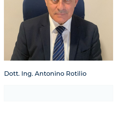
Dott. Ing. Antonino Rotilio