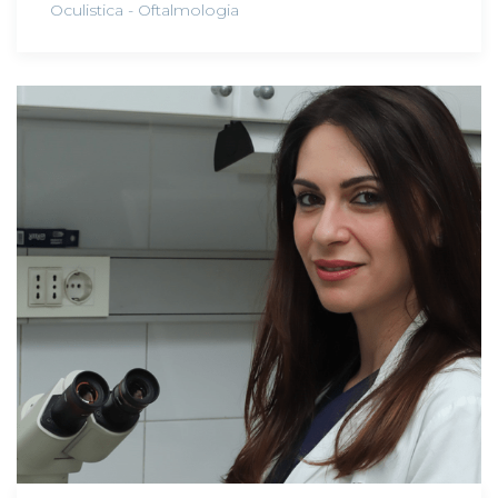
Oculistica - Oftalmologia