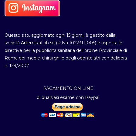
Questo sito, aggiornato ogni 15 giorni, è gestito dalla
società ArtemisiaLab srl (P.Iva 10223111005) e rispetta le
direttive per la pubblicità sanitaria dell'ordine Provinciale di
Roma dei medici chirurghi e degli odontoiatri con delibera
n. 129/2007
PAGAMENTO ON LINE
di qualsiasi esame con Paypal