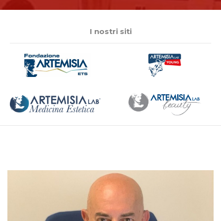
I nostri siti