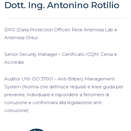
Dott. Ing. Antonino Rotilio
DPO (Data Protection Officer) Rete Artemisia Lab e
Artemisia Onlus
Senior Security Manager – Certificato ICQM, Cersa e
Accredia
Auditor UNI ISO 37001 – Anti-Bribery Management
System (Norma che definisce requisiti e linee guida per
prevenire, individuare e rispondere a fenomeni di
corruzione e conformarsi alla legislazione anti-
corruzione)