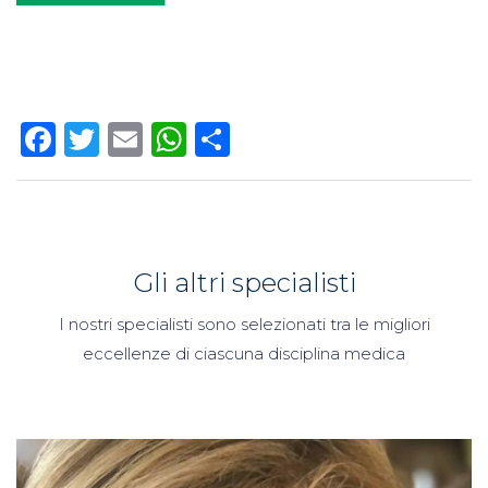
Facebook
Twitter
Email
WhatsApp
Condividi
Gli altri specialisti
I nostri specialisti sono selezionati tra le migliori
eccellenze di ciascuna disciplina medica