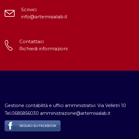
Scrivici
info@artemisialab.it
Contattaci
Richiedi informazioni
Gestione contabilità e uffici amministrativi: Via Velletri 10
Tel.0685856030 amministrazione@artemisialab.it