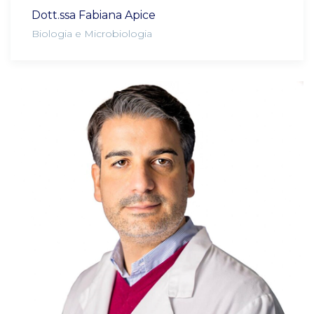
Dott.ssa Fabiana Apice
Biologia e Microbiologia