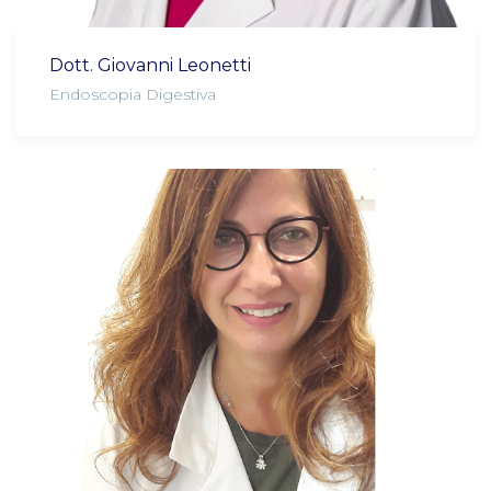
Dott. Giovanni Leonetti
Endoscopia Digestiva