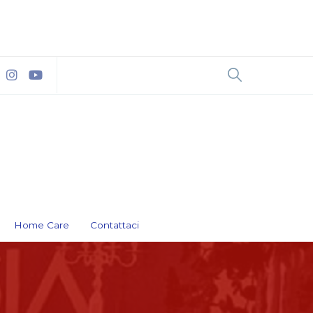
Home Care
Contattaci