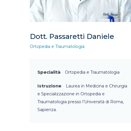
Dott. Passaretti Daniele
Ortopedia e Traumatologia
Specialità
Ortopedia e Traumatologia
Istruzione
Laurea in Medicina e Chirurgia
e Specializzazione in Ortopedia e
Traumatologia presso l’Università di Roma,
Sapienza.