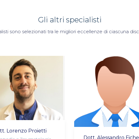
Gli altri specialisti
alisti sono selezionati tra le migliori eccellenze di ciascuna di
tt. Lorenzo Proietti
Dott. Alessandro Fiche