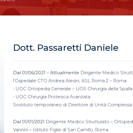
Dott. Passaretti Daniele
Dal 01/06/2021 – Attualmente
Dirigente Medico Strutt
l’Ospedale CTO Andrea Alesini, ASL Roma 2 – Roma
• UOC Ortopedia Generale – UOS Chirurgia della Spalla
• UOC Chirurgia Protesica Avanzata
Sostituto temporaneo di Direttore di Unità Complessa di
Dal 01/01/2021
Dirigente Medico Strutturato – Ortoped
Vannini – Istituto Figlie di San Camillo, Roma.