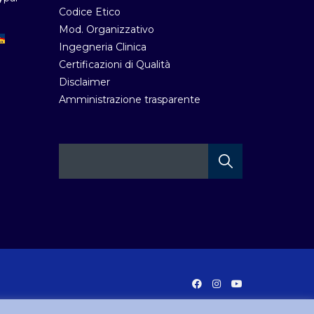
Codice Etico
Mod. Organizzativo
Ingegneria Clinica
Certificazioni di Qualità
Disclaimer
Amministrazione trasparente