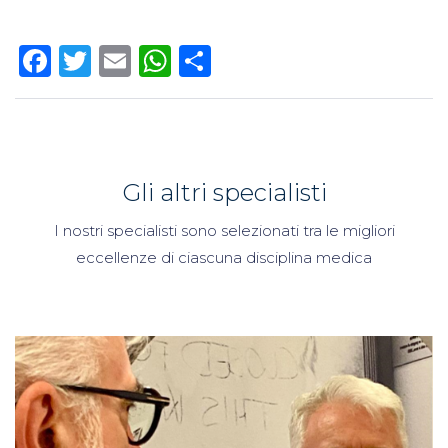
Facebook
Twitter
Email
WhatsApp
Condividi
Gli altri specialisti
I nostri specialisti sono selezionati tra le migliori
eccellenze di ciascuna disciplina medica