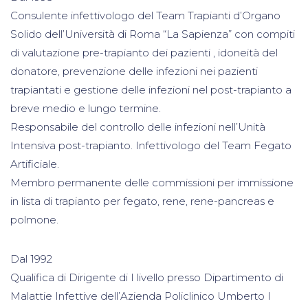
Consulente infettivologo del Team Trapianti d’Organo
Solido dell’Università di Roma “La Sapienza” con compiti
di valutazione pre-trapianto dei pazienti , idoneità del
donatore, prevenzione delle infezioni nei pazienti
trapiantati e gestione delle infezioni nel post-trapianto a
breve medio e lungo termine.
Responsabile del controllo delle infezioni nell’Unità
Intensiva post-trapianto. Infettivologo del Team Fegato
Artificiale.
Membro permanente delle commissioni per immissione
in lista di trapianto per fegato, rene, rene-pancreas e
polmone.
Dal 1992
Qualifica di Dirigente di I livello presso Dipartimento di
Malattie Infettive dell’Azienda Policlinico Umberto I