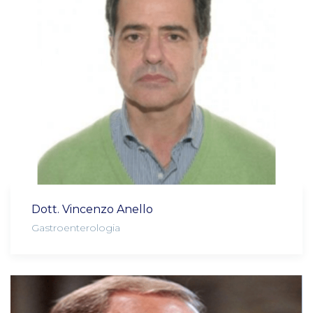
Dott. Vincenzo Anello
Gastroenterologia