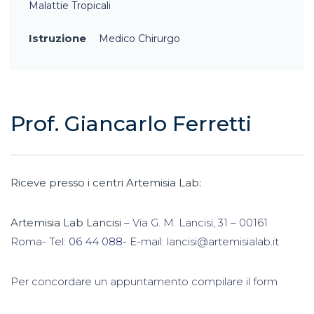
Malattie Tropicali
Istruzione
Medico Chirurgo
Prof. Giancarlo Ferretti
Riceve presso i centri Artemisia Lab:
Artemisia Lab Lancisi
– Via G. M. Lancisi, 31 – 00161
Roma- Tel:
06 44 088-
E-mail: lancisi@artemisialab.it
Per concordare un appuntamento compilare il form