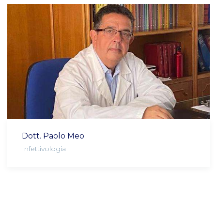
Dott. Paolo Meo
Infettivologia