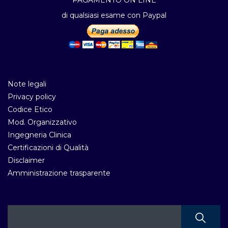
PAGAMENTO ON LINE
di qualsiasi esame con Paypal
Note legali
Privacy policy
Codice Etico
Mod. Organizzativo
Ingegneria Clinica
Certificazioni di Qualità
Disclaimer
Amministrazione trasparente