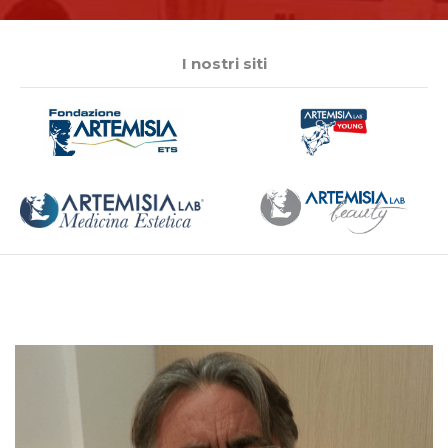
I nostri siti