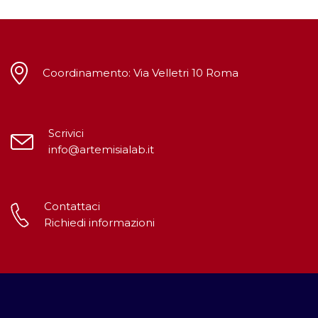
Coordinamento: Via Velletri 10 Roma
Scrivici
info@artemisialab.it
Contattaci
Richiedi informazioni