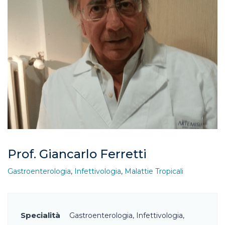
Prof. Giancarlo Ferretti
Gastroenterologia
,
Infettivologia
,
Malattie Tropicali
Specialità
Gastroenterologia, Infettivologia,