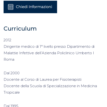
Curriculum
2012
Dirigente medico di 1° livello presso Dipartimento di
Malattie Infettive dell’Azienda Policlinico Umberto I
Roma
Dal 2000
Docente al Corso di Laurea per Fisioterapisti
Docente della Scuola di Specializzazione in Medicina
Tropicale
Dal 1995