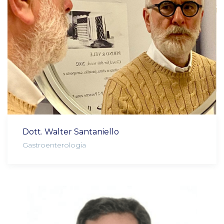
Dott. Walter Santaniello
Gastroenterologia