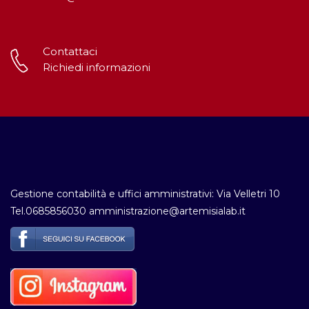
Contattaci
Richiedi informazioni
Gestione contabilità e uffici amministrativi: Via Velletri 10
Tel.0685856030 amministrazione@artemisialab.it