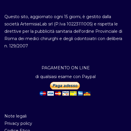
Questo sito, aggiornato ogni 15 giorni, è gestito dalla
società ArtemisiaLab srl (P.Iva 10223111005) e rispetta le
direttive per la pubblicità sanitaria dell'ordine Provinciale di
Roma dei medici chirurghi e degli odontoiatri con delibera
n. 129/2007
PAGAMENTO ON LINE
di qualsiasi esame con Paypal
Note legali
Privacy policy
Codice Etico