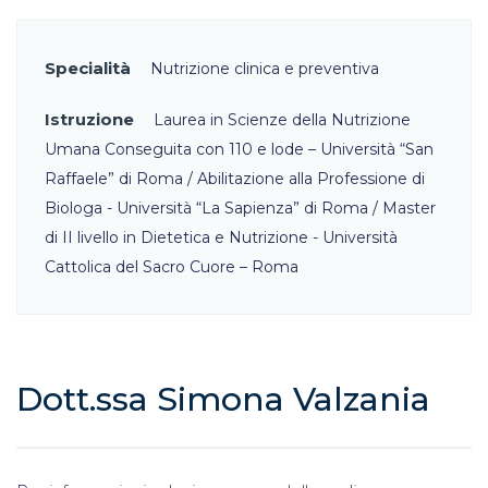
Specialità
Nutrizione clinica e preventiva
Istruzione
Laurea in Scienze della Nutrizione
Umana Conseguita con 110 e lode – Università “San
Raffaele” di Roma / Abilitazione alla Professione di
Biologa - Università “La Sapienza” di Roma / Master
di II livello in Dietetica e Nutrizione - Università
Cattolica del Sacro Cuore – Roma
Dott.ssa Simona Valzania