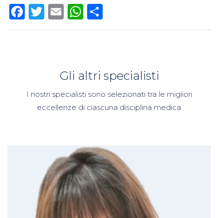
Facebook
Twitter
Email
WhatsApp
Condividi
Gli altri specialisti
I nostri specialisti sono selezionati tra le migliori
eccellenze di ciascuna disciplina medica