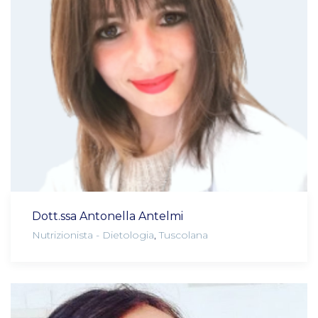
Dott.ssa Antonella Antelmi
Nutrizionista - Dietologia
,
Tuscolana