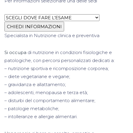
Per informazioni selezionare una delle sedi
Specialista in Nutrizione clinica e preventiva
Si occupa
di nutrizione in condizioni fisiologiche e
patologiche, con percorsi personalizzati dedicati a:
– nutrizione sportiva e ricomposizione corporea;
– diete vegetariane e vegane;
– gravidanza e allattamento;
– adolescenti, menopausa e terza età;
– disturbi del comportamento alimentare;
– patologie metaboliche;
– intolleranze e allergie alimentari.