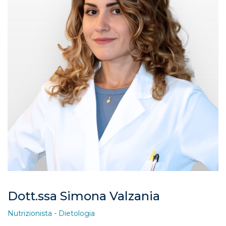
Dott.ssa Simona Valzania
Nutrizionista - Dietologia