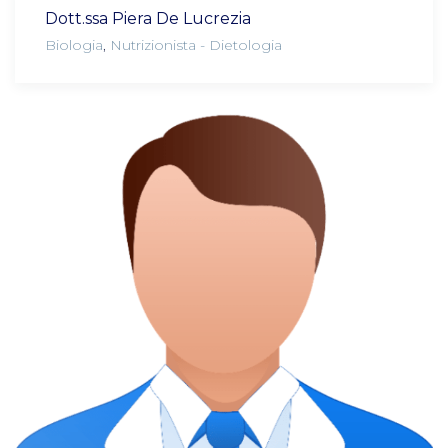
Dott.ssa Piera De Lucrezia
Biologia
,
Nutrizionista - Dietologia