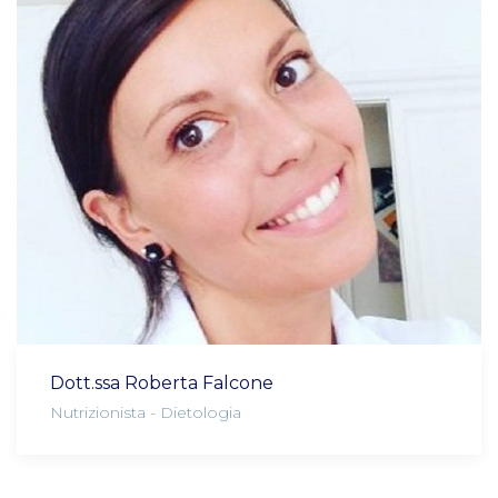
Dott.ssa Roberta Falcone
Nutrizionista - Dietologia