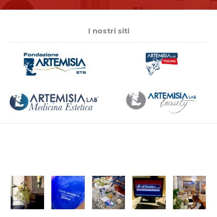
I nostri siti