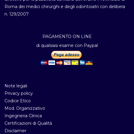
Roma dei medici chirurghi e degli odontoiatri con delibera
n. 129/2007
PAGAMENTO ON LINE
di qualsiasi esame con Paypal
Note legali
Privacy policy
Codice Etico
Mod. Organizzativo
Ingegneria Clinica
Certificazioni di Qualità
Disclaimer