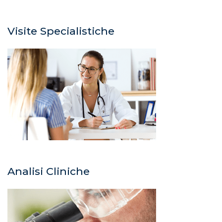
Visite Specialistiche
Analisi Cliniche