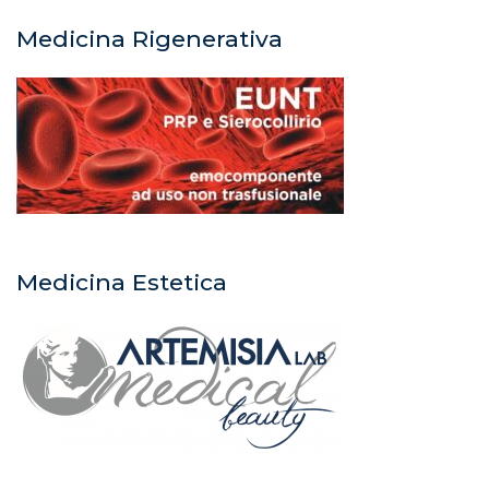
Medicina Rigenerativa
Medicina Estetica