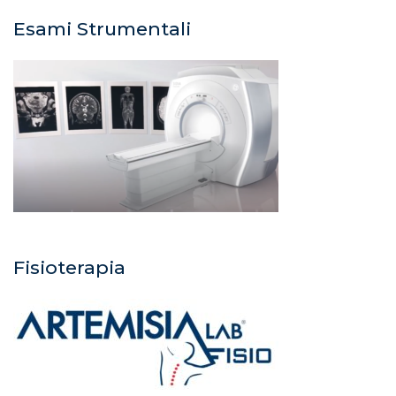
Esami Strumentali
Fisioterapia