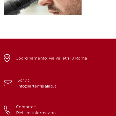
Coordinamento: Via Velletri 10 Roma
Scrivici
info@artemisialab.it
Contattaci
Richiedi informazioni