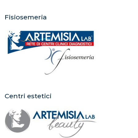
Fisiosemeria
Centri estetici