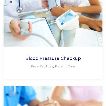
Blood Pressure Checkup
Free Facilities
,
Patient Care