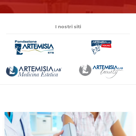
I nostri siti