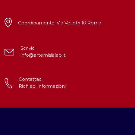
Coordinamento: Via Velletri 10 Roma
Scrivici
info@artemisialab.it
Contattaci
Richiedi informazioni