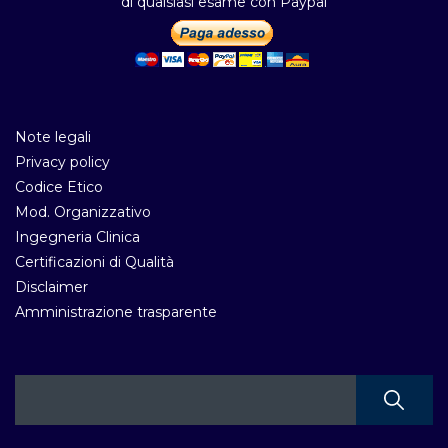
di qualsiasi esame con Paypal
Note legali
Privacy policy
Codice Etico
Mod. Organizzativo
Ingegneria Clinica
Certificazioni di Qualità
Disclaimer
Amministrazione trasparente