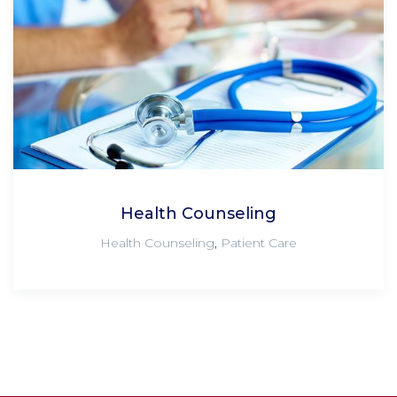
Health Counseling
Health Counseling
,
Patient Care