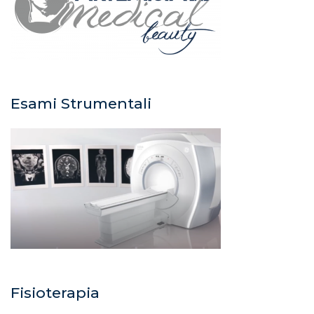
Esami Strumentali
Fisioterapia