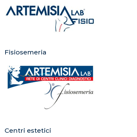
Fisiosemeria
Centri estetici