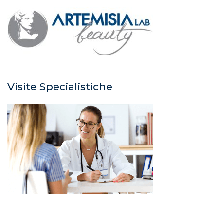
Visite Specialistiche