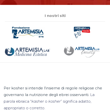
I nostri siti
Per kosher si intende l’insieme di regole religiose che
governano la nutrizione degli ebrei osservanti.
La
parola ebraica “
kasher
o
kosher
” significa adatto,
appropriato o corretto.