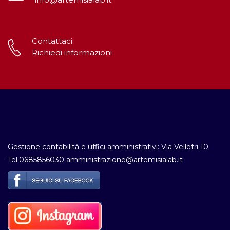
Contattaci
Richiedi informazioni
Gestione contabilità e uffici amministrativi: Via Velletri 10
Tel.0685856030 amministrazione@artemisialab.it