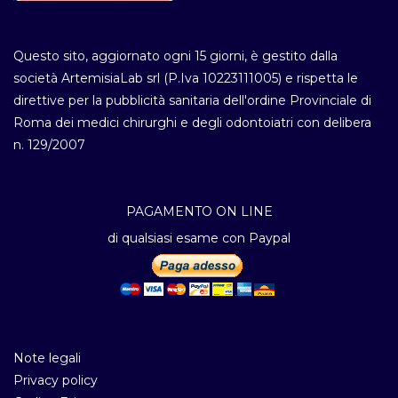
Questo sito, aggiornato ogni 15 giorni, è gestito dalla
società ArtemisiaLab srl (P.Iva 10223111005) e rispetta le
direttive per la pubblicità sanitaria dell'ordine Provinciale di
Roma dei medici chirurghi e degli odontoiatri con delibera
n. 129/2007
PAGAMENTO ON LINE
di qualsiasi esame con Paypal
Note legali
Privacy policy