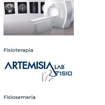
Fisioterapia
Fisiosemeria