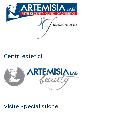
Centri estetici
Visite Specialistiche