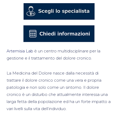
Artemisia Lab
è un centro multidisciplinare per la
gestione e il trattamento del dolore cronico.
La Medicina del Dolore
nasce dalla necessità di
trattare il dolore cronico come una vera e propria
patologia e non solo come un sintomo. Il dolore
cronico è un disturbo che attualmente interessa una
larga fetta della popolazione ed ha un forte impatto a
vari livelli sulla vita dell’individuo.