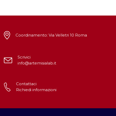
Coordinamento: Via Velletri 10 Roma
Scrivici
info@artemisialab.it
Contattaci
Richiedi informazioni