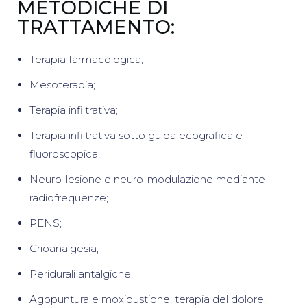
METODICHE DI
TRATTAMENTO:
Terapia farmacologica;
Mesoterapia;
Terapia infiltrativa;
Terapia infiltrativa sotto guida ecografica e
fluoroscopica;
Neuro-lesione e neuro-modulazione mediante
radiofrequenze;
PENS;
Crioanalgesia;
Peridurali antalgiche;
Agopuntura e moxibustione: terapia del dolore,