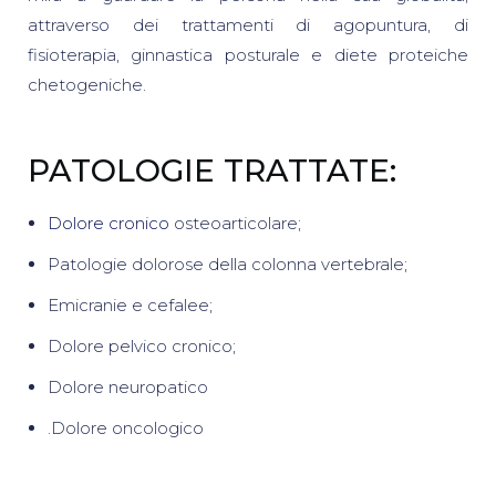
attraverso dei trattamenti di agopuntura, di
fisioterapia, ginnastica posturale e diete proteiche
chetogeniche.
PATOLOGIE TRATTATE:
Dolore cronico
osteoarticolare;
Patologie dolorose della colonna vertebrale;
Emicranie e cefalee;
Dolore pelvico cronico;
Dolore neuropatico
.Dolore oncologico