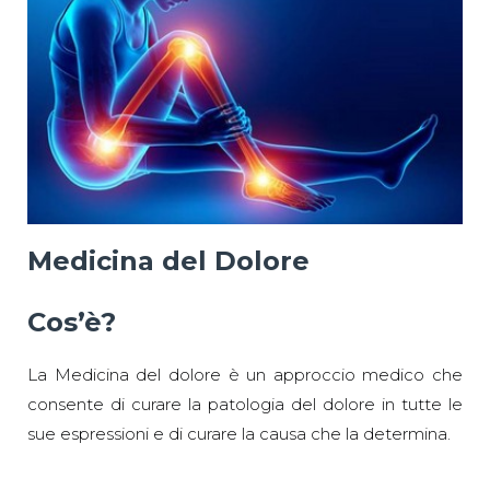
Medicina del Dolore
Cos’è?
La Medicina del dolore è un approccio medico che
consente di curare la patologia del dolore in tutte le
sue espressioni e di curare la causa che la determina.