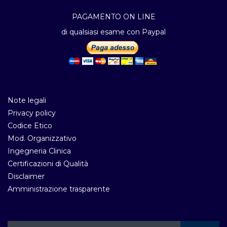
PAGAMENTO ON LINE
di qualsiasi esame con Paypal
Note legali
Privacy policy
Codice Etico
Mod. Organizzativo
Ingegneria Clinica
Certificazioni di Qualità
Disclaimer
Amministrazione trasparente