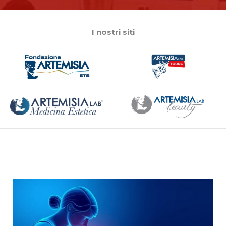
I nostri siti