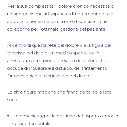
Per la sua complessità, il dolore cronico necessita di
un approccio multidisciplinare di trattamento e tale
approccio necessita di una rete di specialisti che
collaborino per l’ottimale gestione del paziente.
Al centro di questa rete del dolore c’è la figura del
terapista del dolore, un medico specialista in
anestesia, rianimazione e terapia del dolore che si
occupa di inquadrare il disturbo, del trattamento
farmacologico e mini invasivo del dolore.
Le altre figure mediche che fanno parte della rete
sono:
Uno psichiatra, per la gestione dell’aspetto emotivo
comportamentale;