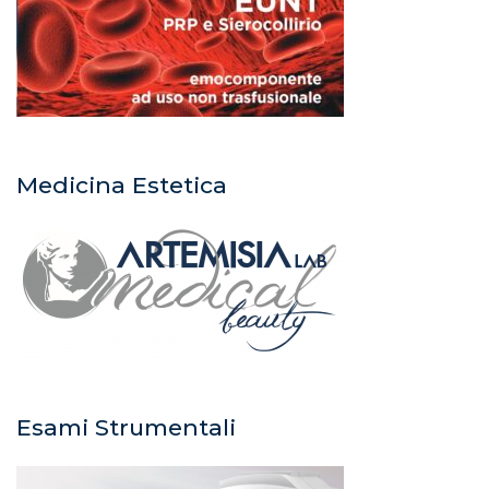
Medicina Estetica
Esami Strumentali