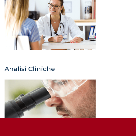
Analisi Cliniche