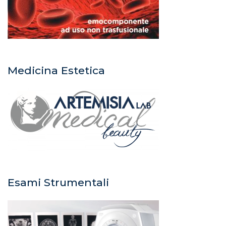
Medicina Estetica
Esami Strumentali