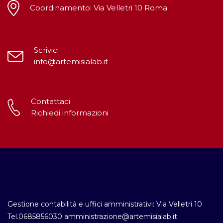
Coordinamento: Via Velletri 10 Roma
Scrivici
info@artemisialab.it
Contattaci
Richiedi informazioni
Gestione contabilità e uffici amministrativi: Via Velletri 10
Tel.0685856030 amministrazione@artemisialab.it