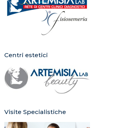
Centri estetici
Visite Specialistiche