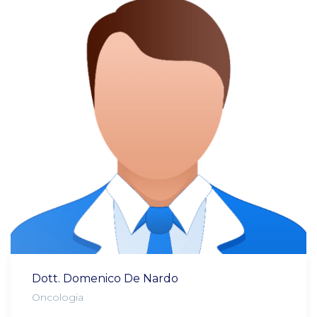
Dott. Domenico De Nardo
Oncologia