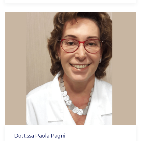
Dott.ssa Paola Pagni