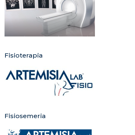
Fisioterapia
Fisiosemeria