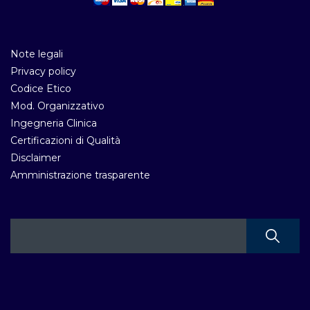
Note legali
Privacy policy
Codice Etico
Mod. Organizzativo
Ingegneria Clinica
Certificazioni di Qualità
Disclaimer
Amministrazione trasparente