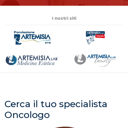
I nostri siti
Cerca il tuo specialista
Oncologo