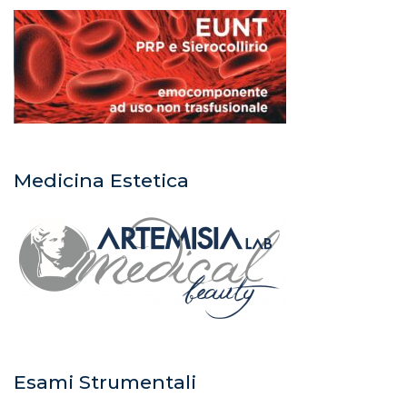
Medicina Estetica
Esami Strumentali