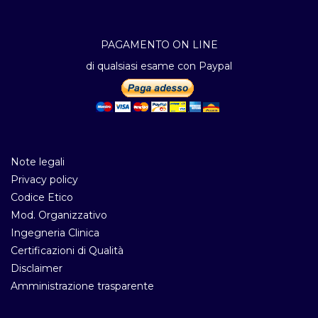
PAGAMENTO ON LINE
di qualsiasi esame con Paypal
Note legali
Privacy policy
Codice Etico
Mod. Organizzativo
Ingegneria Clinica
Certificazioni di Qualità
Disclaimer
Amministrazione trasparente