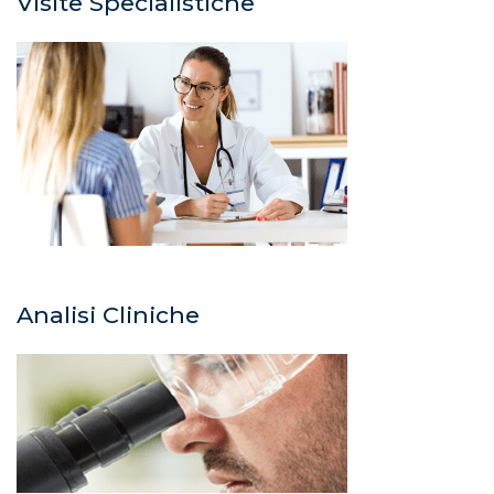
Visite Specialistiche
Analisi Cliniche