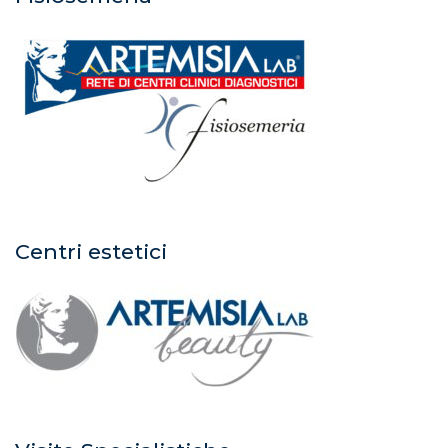
Centri estetici