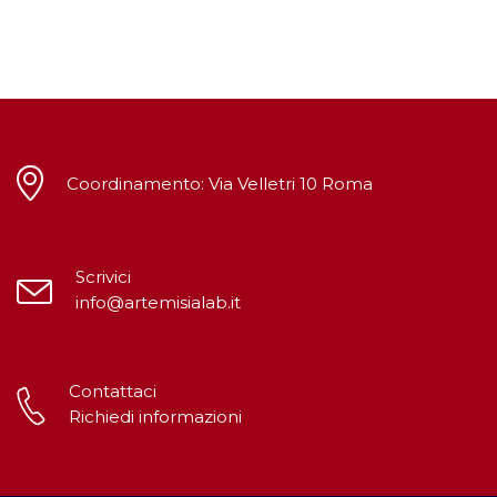
Coordinamento: Via Velletri 10 Roma
Scrivici
info@artemisialab.it
Contattaci
Richiedi informazioni