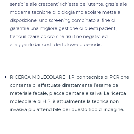
sensibile alle crescenti richieste dell’utente, grazie alle
moderne tecniche di biologia molecolare mette a
disposizione uno screening combinato al fine di
garantire una migliore gestione di questi pazienti,
tranquillizzare coloro che risultino negativi ed
alleggerirli dai costi dei follow-up periodici.
RICERCA MOLECOLARE H.P.
con tecnica di PCR che
consente di effettuate direttamente l’esame da
materiale fecale, placca dentaria e saliva. La ricerca
molecolare di H.P. è attualmente la tecnica non
invasiva più attendibile per questo tipo di indagine.