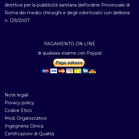
direttive per la pubblicità sanitaria dell'ordine Provinciale di
Roma dei medici chirurghi e degli odontoiatri con delibera
n. 129/2007
PAGAMENTO ON LINE
di qualsiasi esame con Paypal
Note legali
Privacy policy
Codice Etico
Mod. Organizzativo
Ingegneria Clinica
Certificazioni di Qualità