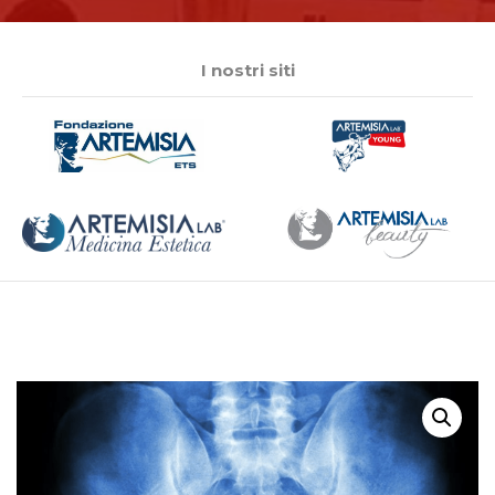
I nostri siti