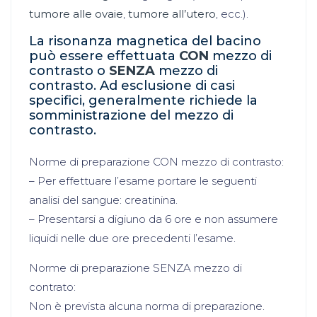
tumore alle ovaie
,
tumore all’utero
, ecc.).
La risonanza magnetica del bacino
può essere effettuata
CON
mezzo di
contrasto o
SENZA
mezzo di
contrasto. Ad esclusione di casi
specifici, generalmente richiede la
somministrazione del mezzo di
contrasto.
Norme di preparazione CON mezzo di contrasto:
– Per effettuare l’esame portare le seguenti
analisi del sangue: creatinina.
– Presentarsi a digiuno da 6 ore e non assumere
liquidi nelle due ore precedenti l’esame.
Norme di preparazione SENZA mezzo di
contrato:
Non è prevista alcuna norma di preparazione.