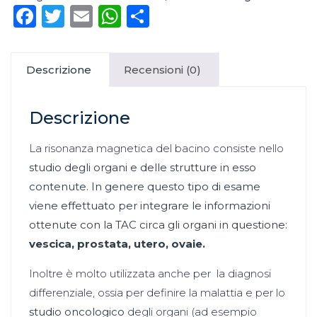
Facebook
Twitter
Email
WhatsApp
Condividi
Descrizione
Recensioni (0)
Descrizione
La risonanza magnetica del bacino consiste nello
studio degli organi e delle strutture in esso
contenute. In genere questo tipo di esame
viene effettuato per integrare le informazioni
ottenute con la TAC circa gli organi in questione:
vescica, prostata, utero, ovaie.
Inoltre è molto utilizzata anche per la diagnosi
differenziale, ossia per definire la malattia e per lo
studio oncologico
degli organi (ad esempio