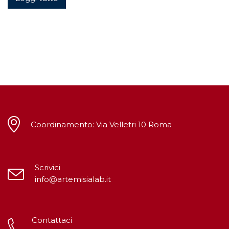
Coordinamento: Via Velletri 10 Roma
Scrivici
info@artemisialab.it
Contattaci