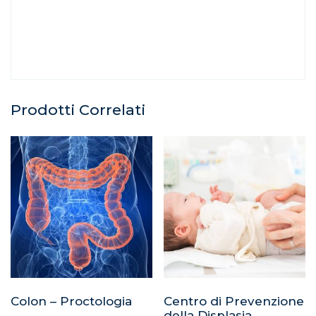
Prodotti Correlati
Colon – Proctologia
Centro di Prevenzione
della Displasia