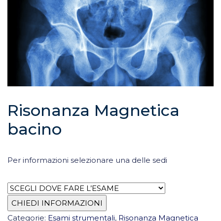
Risonanza Magnetica
bacino
Per informazioni selezionare una delle sedi
Categorie:
Esami strumentali
,
Risonanza Magnetica