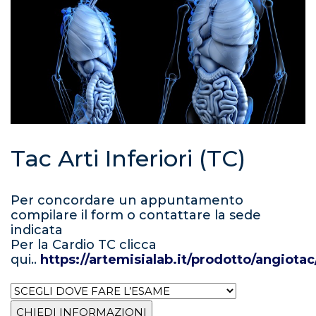
Tac Arti Inferiori (TC)
Per concordare un appuntamento
compilare il form o contattare la sede
indicata
Per la Cardio TC clicca
qui..
https://artemisialab.it/prodotto/angiotac