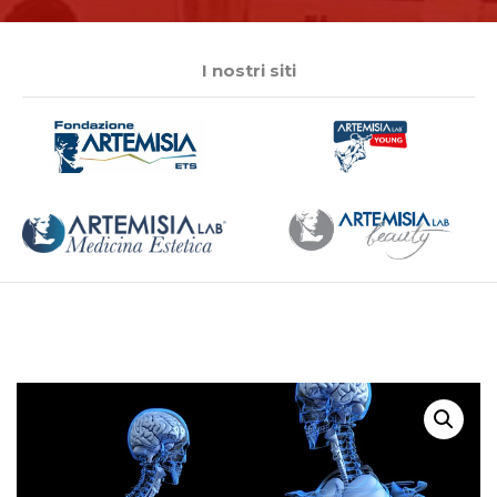
I nostri siti