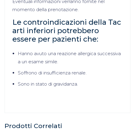
Eventuali informazioni verranno fornite nel
momento della prenotazione.
Le controindicazioni della Tac
arti inferiori potrebbero
essere per pazienti che:
Hanno avuto una reazione allergica successiva
a un esame simile.
Soffrono di insufficienza renale.
Sono in stato di gravidanza.
Prodotti Correlati