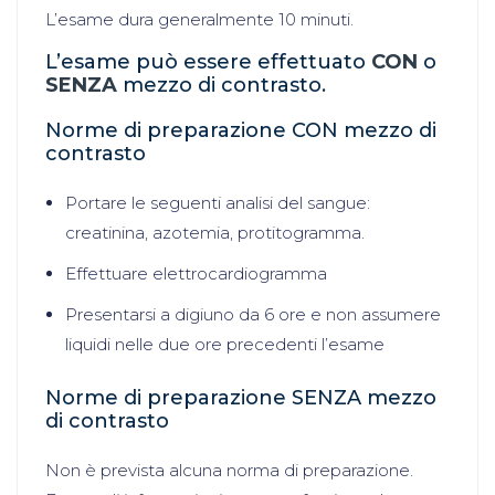
L’esame dura generalmente 10 minuti.
L’esame può essere effettuato
CON
o
SENZA
mezzo di contrasto.
Norme di preparazione CON mezzo di
contrasto
Portare le seguenti analisi del sangue:
creatinina, azotemia, protitogramma.
Effettuare elettrocardiogramma
Presentarsi a digiuno da 6 ore e non assumere
liquidi nelle due ore precedenti l’esame
Norme di preparazione SENZA mezzo
di contrasto
Non è prevista alcuna norma di preparazione.