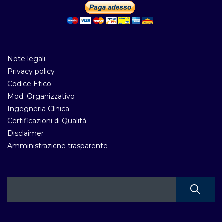
Note legali
Privacy policy
Codice Etico
Mod. Organizzativo
Ingegneria Clinica
Certificazioni di Qualità
Disclaimer
Amministrazione trasparente