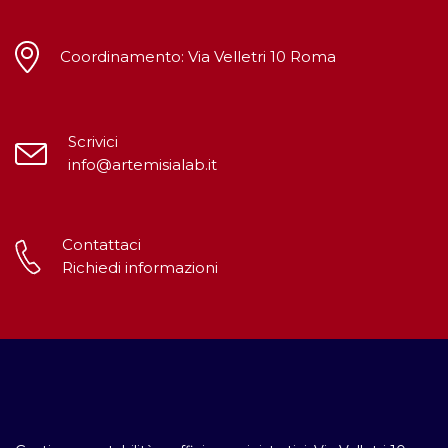
Coordinamento: Via Velletri 10 Roma
Scrivici
info@artemisialab.it
Contattaci
Richiedi informazioni