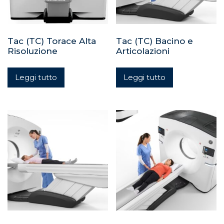
Tac (TC) Torace Alta
Tac (TC) Bacino e
Risoluzione
Articolazioni
Leggi tutto
Leggi tutto