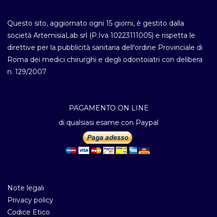
Questo sito, aggiornato ogni 15 giorni, è gestito dalla
società ArtemisiaLab srl (P.Iva 10223111005) e rispetta le
direttive per la pubblicità sanitaria dell'ordine Provinciale di
Roma dei medici chirurghi e degli odontoiatri con delibera
n. 129/2007
PAGAMENTO ON LINE
di qualsiasi esame con Paypal
Note legali
Privacy policy
Codice Etico