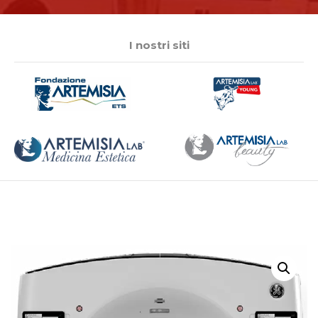
I nostri siti