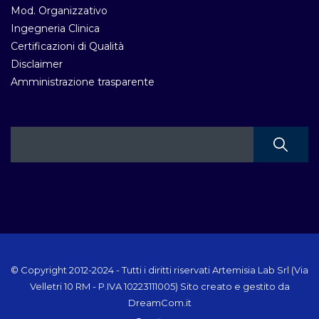
Mod. Organizzativo
Ingegneria Clinica
Certificazioni di Qualità
Disclaimer
Amministrazione trasparente
© Copyright 2012-2024 - Tutti i diritti riservati Artemisia Lab Srl (Via
Velletri 10 RM - P.IVA 10223111005) Sito creato e gestito da
DreamCom.it