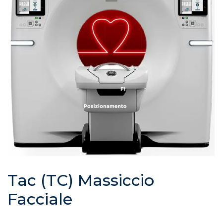
Tac (TC) Massiccio
Facciale