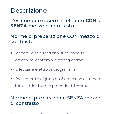
Descrizione
L’esame può essere effettuato
CON
o
SENZA
mezzo di contrasto.
Norme di preparazione CON mezzo di
contrasto
Portare le seguenti analisi del sangue:
creatinina, azotemia, protitogramma.
Effettuare elettrocardiogramma
Presentarsi a digiuno da 6 ore e non assumere
liquidi nelle due ore precedenti l’esame
Norme di preparazione SENZA mezzo
di contrasto