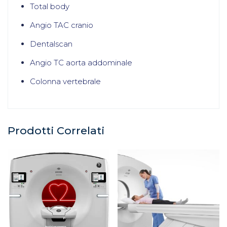
Total body
Angio TAC cranio
Dentalscan
Angio TC aorta addominale
Colonna vertebrale
Prodotti Correlati