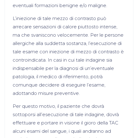
eventuali formazioni benigne e/o maligne.
L’iniezione di tale mezzo di contrasto può
arrecare sensazioni di calore piuttosto intense,
ma che svaniscono velocemente. Per le persone
allergiche alla suddetta sostanza, l’esecuzione di
tale esame con iniezione di mezzo di contrasto è
controindicata. In casi in cui tale indagine sia
indispensabile per la diagnosi di un’eventuale
patologia, il medico di riferimento, potrà
comunque decidere di eseguire l’esame,
adottando misure preventive.
Per questo motivo, il paziente che dovrà
sottoporsi all’esecuzione di tale indagine, dovrà
effettuare e portare in visione il gioro della TAC
alcuni esami del sangue, i quali andranno ad