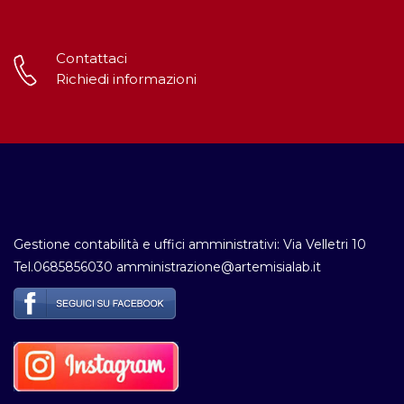
Contattaci
Richiedi informazioni
Gestione contabilità e uffici amministrativi: Via Velletri 10
Tel.0685856030 amministrazione@artemisialab.it