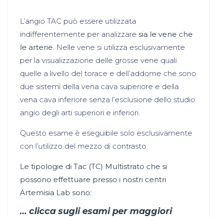
L’angio TAC può essere utilizzata
indifferentemente per analizzare
sia le
vene che
le arterie
. Nelle vene si utilizza esclusivamente
per la visualizzazione delle grosse vene quali
quelle a livello del torace e dell’addome che sono
due sistemi della vena cava superiore e della
vena cava inferiore senza l’esclusione dello studio
angio degli arti superiori e inferiori.
Questo esame è eseguibile solo esclusivamente
con l’utilizzo del mezzo di contrasto.
Le tipologie di Tac (TC) Multistrato che si
possono effettuare presso i nostri centri
Artemisia Lab sono:
… clicca sugli esami per maggiori