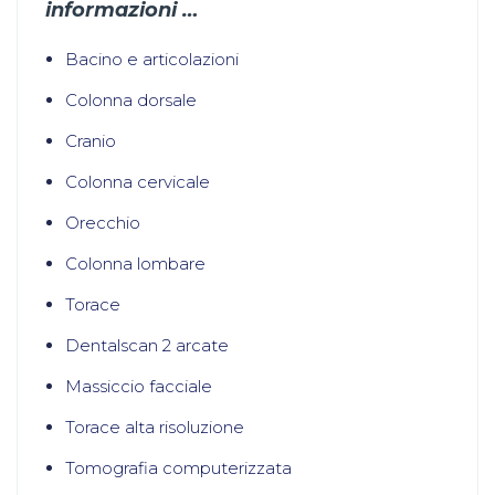
informazioni …
Bacino e articolazioni
Colonna dorsale
Cranio
Colonna cervicale
Orecchio
Colonna lombare
Torace
Dentalscan 2 arcate
Massiccio facciale
Torace alta risoluzione
Tomografia computerizzata