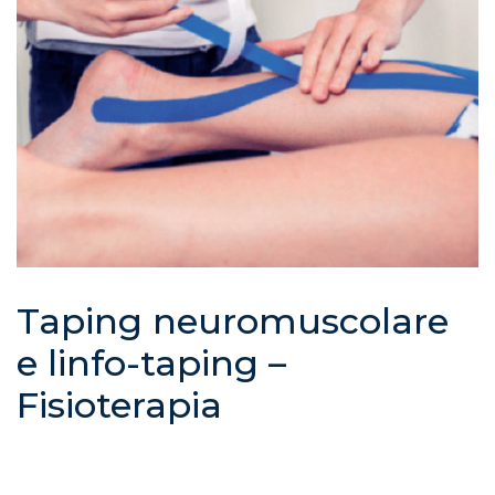
Taping neuromuscolare
e linfo-taping –
Fisioterapia