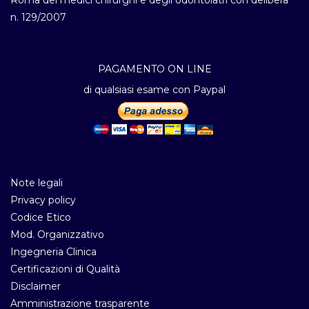
n. 129/2007
PAGAMENTO ON LINE
di qualsiasi esame con Paypal
Note legali
Privacy policy
Codice Etico
Mod. Organizzativo
Ingegneria Clinica
Certificazioni di Qualità
Disclaimer
Amministrazione trasparente