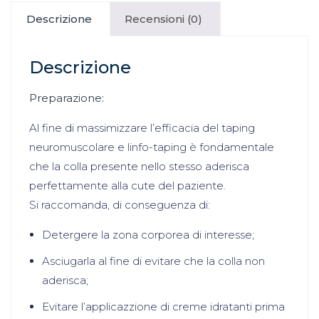
Descrizione
Recensioni (0)
Descrizione
Preparazione:
Al fine di massimizzare l’efficacia del taping
neuromuscolare e linfo-taping è fondamentale
che la colla presente nello stesso aderisca
perfettamente alla cute del paziente.
Si raccomanda, di conseguenza di:
Detergere la zona corporea di interesse;
Asciugarla al fine di evitare che la colla non
aderisca;
Evitare l’applicazzione di creme idratanti prima