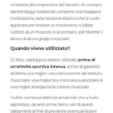
un’azione decompressiva del tessuto. Al contrario
dei bendaggi tradizionali consente una maggiore
modulazione della tensione elastica che si vuole
applicare per limitare un movimento o inibire
l’utilizzo di un muscolo, o al contrario, per favorire il
lavoro di alcuni gruppi muscolari.
Quando viene utilizzato?
Di fatto, taping può essere utilizzato
prima di
un’attività sportiva intensa
, al fine di garantire
all’atleta una miglior vascolarizzazione del tessuto
muscolare, una miglior bio-meccanica articolare e
una miglior sinergia tra le catene muscolari.
Inoltre, numerosi atleti sia amatoriali che a livello
agonistico, da anni ormai, fanno uso di questi
trattamenti al fine di prevenire eventuali lesioni