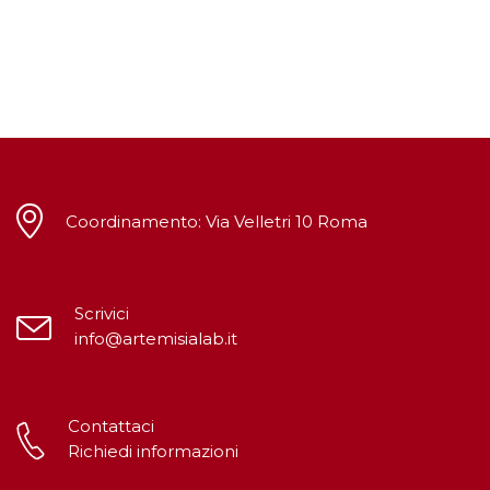
Coordinamento: Via Velletri 10 Roma
Scrivici
info@artemisialab.it
Contattaci
Richiedi informazioni