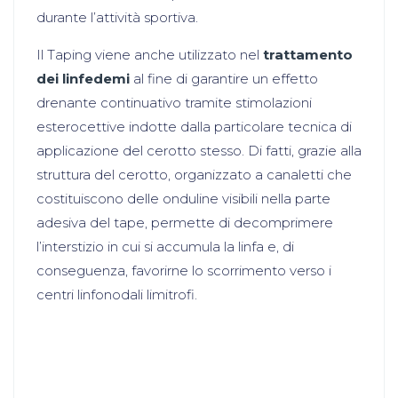
durante l’attività sportiva.
Il Taping viene anche utilizzato nel
trattamento
dei linfedemi
al fine di garantire un effetto
drenante continuativo tramite stimolazioni
esterocettive indotte dalla particolare tecnica di
applicazione del cerotto stesso. Di fatti, grazie alla
struttura del cerotto, organizzato a canaletti che
costituiscono delle onduline visibili nella parte
adesiva del tape, permette di decomprimere
l’interstizio in cui si accumula la linfa e, di
conseguenza, favorirne lo scorrimento verso i
centri linfonodali limitrofi.