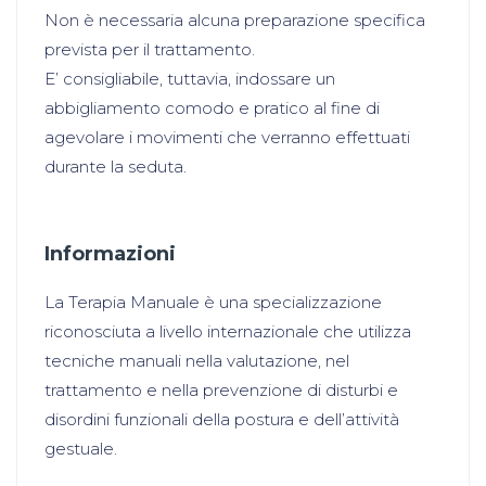
Non è necessaria alcuna preparazione specifica
prevista per il trattamento.
E’ consigliabile, tuttavia, indossare un
abbigliamento comodo e pratico al fine di
agevolare i movimenti che verranno effettuati
durante la seduta.
Informazioni
La Terapia Manuale è una specializzazione
riconosciuta a livello internazionale che utilizza
tecniche manuali nella valutazione, nel
trattamento e nella prevenzione di disturbi e
disordini funzionali della postura e dell’attività
gestuale.