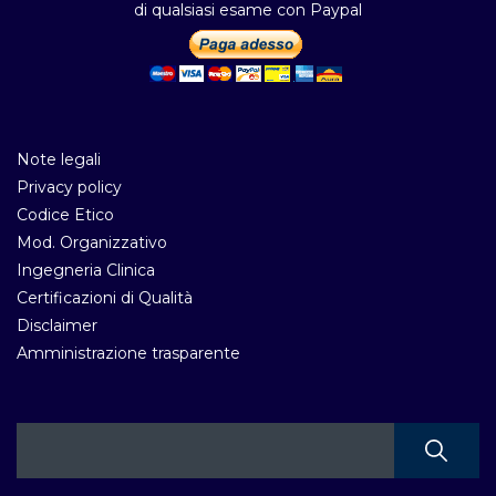
di qualsiasi esame con Paypal
Note legali
Privacy policy
Codice Etico
Mod. Organizzativo
Ingegneria Clinica
Certificazioni di Qualità
Disclaimer
Amministrazione trasparente