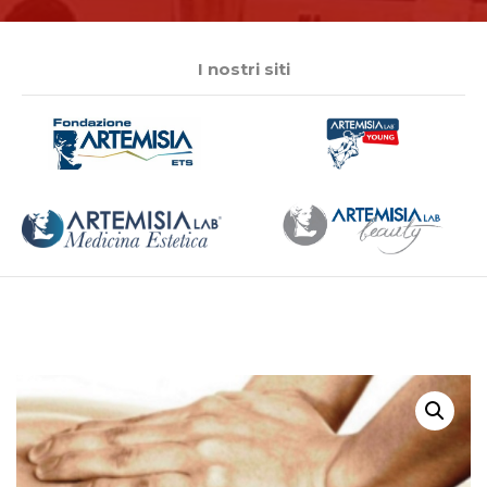
I nostri siti