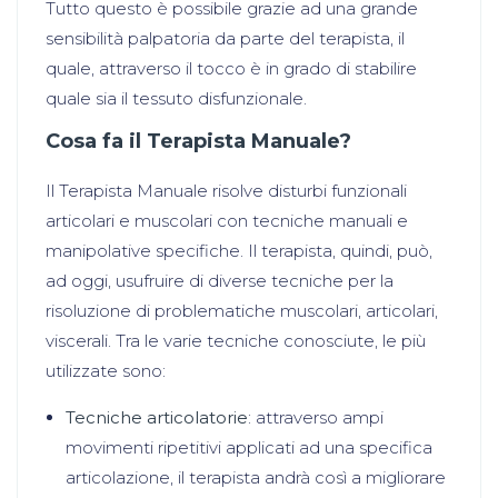
Tutto questo è possibile grazie ad una grande
sensibilità palpatoria da parte del terapista, il
quale, attraverso il tocco è in grado di stabilire
quale sia il tessuto disfunzionale.
Cosa fa il Terapista Manuale?
Il Terapista Manuale risolve disturbi funzionali
articolari e muscolari con tecniche manuali e
manipolative specifiche. Il terapista, quindi, può,
ad oggi, usufruire di diverse tecniche per la
risoluzione di problematiche muscolari, articolari,
viscerali. Tra le varie tecniche conosciute, le più
utilizzate sono:
Tecniche articolatorie
: attraverso ampi
movimenti ripetitivi applicati ad una specifica
articolazione, il terapista andrà così a migliorare