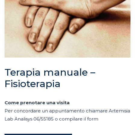
Terapia manuale –
Fisioterapia
Come prenotare una visita
Per concordare un appuntamento chiamare Artemisia
Lab Analisys 06/55185 o compilare il form