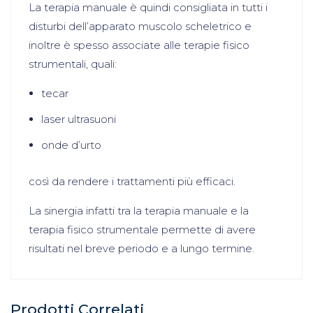
La terapia manuale è quindi consigliata in tutti i
disturbi dell’apparato muscolo scheletrico e
inoltre è spesso associate alle terapie fisico
strumentali, quali:
tecar
laser ultrasuoni
onde d’urto
così da rendere i trattamenti più efficaci.
La sinergia infatti tra la terapia manuale e la
terapia fisico strumentale permette di avere
risultati nel breve periodo e a lungo termine.
Prodotti Correlati