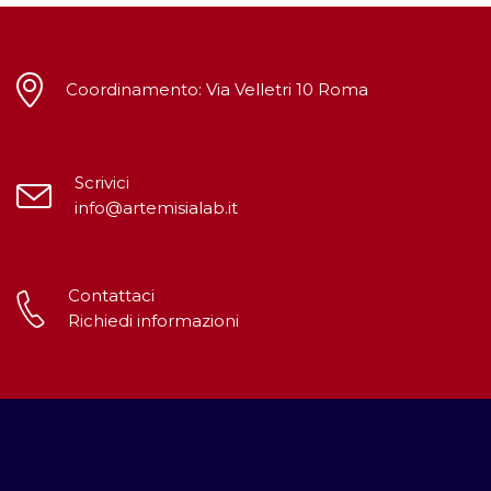
Coordinamento: Via Velletri 10 Roma
Scrivici
info@artemisialab.it
Contattaci
Richiedi informazioni