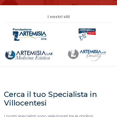
I nostri siti
Cerca il tuo Specialista in
Villocentesi
I nostri specialisti sono selezionati tra le migliori