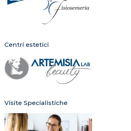
Centri estetici
Visite Specialistiche