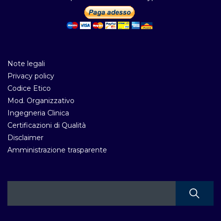
Note legali
Privacy policy
Codice Etico
Mod. Organizzativo
Ingegneria Clinica
Certificazioni di Qualità
Disclaimer
Amministrazione trasparente