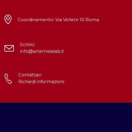
Coordinamento: Via Velletri 10 Roma
Scrivici
info@artemisialab.it
Contattaci
Richiedi informazioni