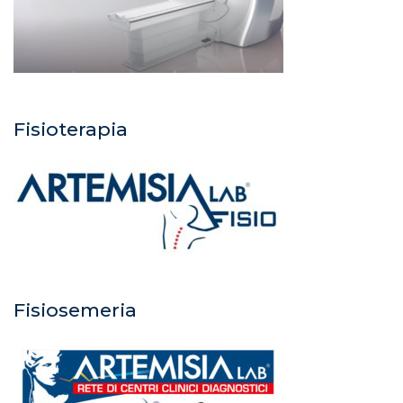
Fisioterapia
Fisiosemeria