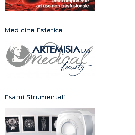
Medicina Estetica
Esami Strumentali