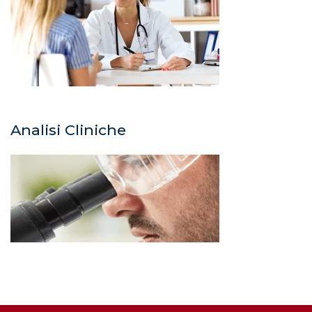
Analisi Cliniche