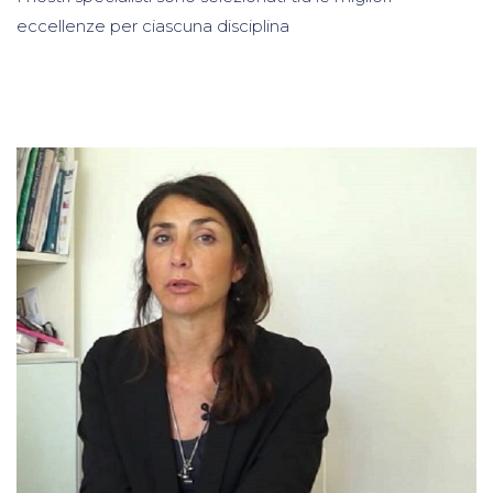
eccellenze per ciascuna disciplina