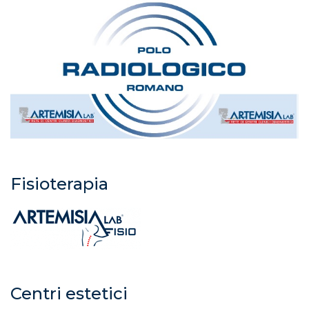
Fisioterapia
Centri estetici