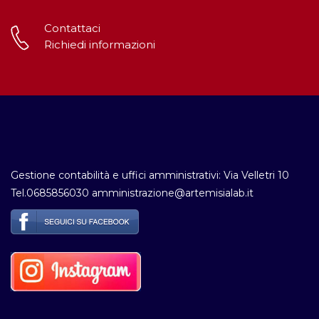
Contattaci
Richiedi informazioni
Gestione contabilità e uffici amministrativi: Via Velletri 10
Tel.0685856030 amministrazione@artemisialab.it