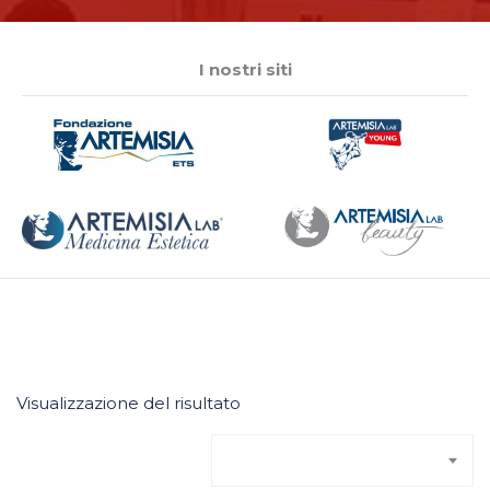
I nostri siti
Visualizzazione del risultato
Ordinamento predefinito