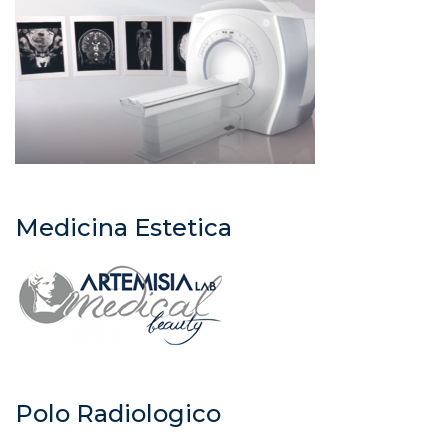
Medicina Estetica
Polo Radiologico