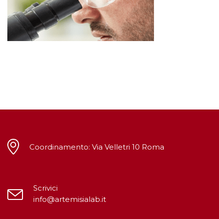
Coordinamento: Via Velletri 10 Roma
Scrivici
info@artemisialab.it