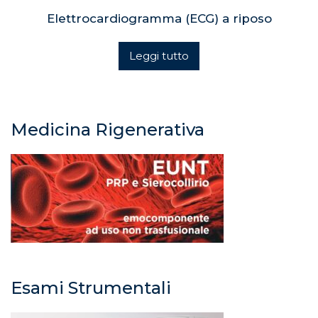
Elettrocardiogramma (ECG) a riposo
Leggi tutto
Medicina Rigenerativa
Esami Strumentali