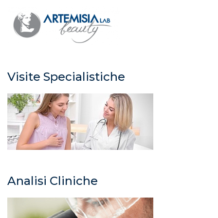
Visite Specialistiche
Analisi Cliniche