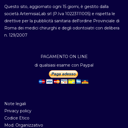
Questo sito, aggiornato ogni 15 giorni, è gestito dalla
società ArtemisiaLab srl (P.Iva 10223111005) e rispetta le
direttive per la pubblicità sanitaria dell'ordine Provinciale di
Roma dei medici chirurghi e degli odontoiatri con delibera
n. 129/2007
PAGAMENTO ON LINE
di qualsiasi esame con Paypal
Note legali
Privacy policy
Codice Etico
Mod. Organizzativo