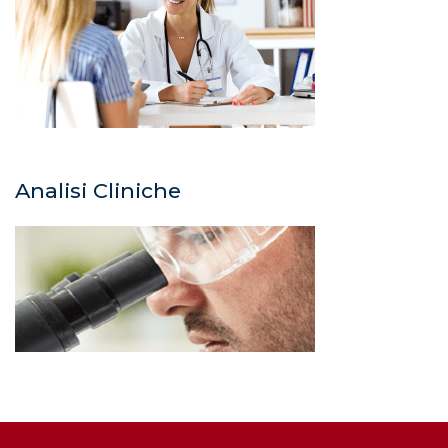
Analisi Cliniche