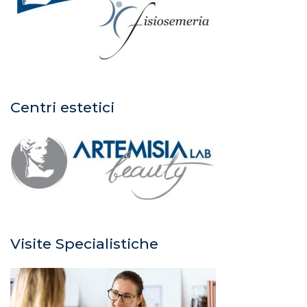
Centri estetici
Visite Specialistiche