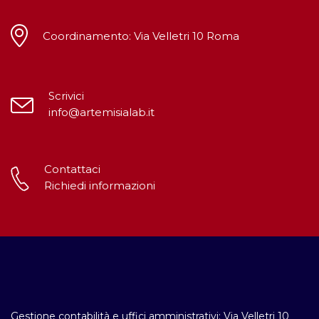
Coordinamento: Via Velletri 10 Roma
Scrivici
info@artemisialab.it
Contattaci
Richiedi informazioni
Gestione contabilità e uffici amministrativi: Via Velletri 10