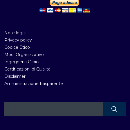
Note legali
Privacy policy
Codice Etico
Mod. Organizzativo
Ingegneria Clinica
Certificazioni di Qualità
Disclaimer
Amministrazione trasparente