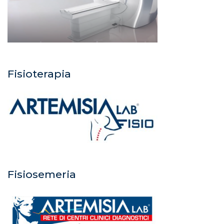
Fisioterapia
Fisiosemeria