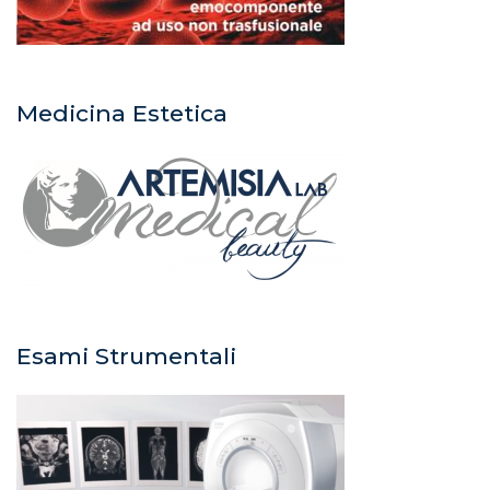
Medicina Estetica
Esami Strumentali