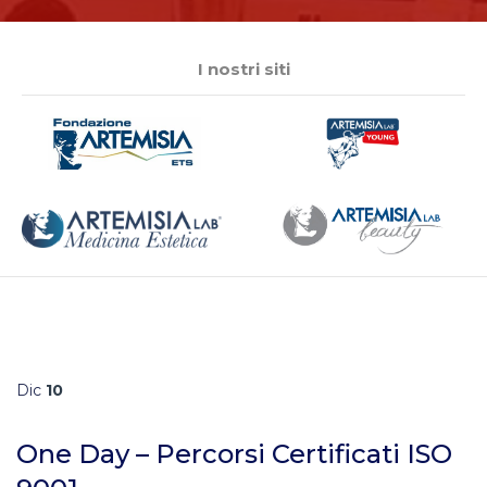
I nostri siti
Dic
10
One Day – Percorsi Certificati ISO