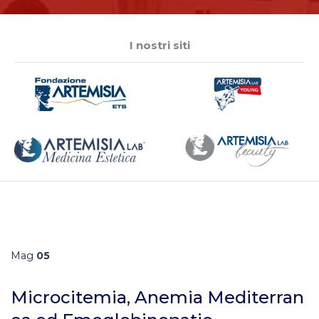
I nostri siti
Mag
05
Microcitemia, Anemia Mediterran