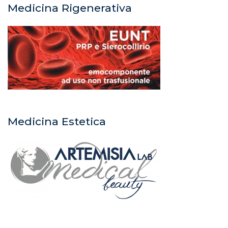
Medicina Rigenerativa
Medicina Estetica