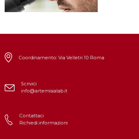
Coordinamento: Via Velletri 10 Roma
Scrivici
info@artemisialab.it
Contattaci
Richiedi informazioni