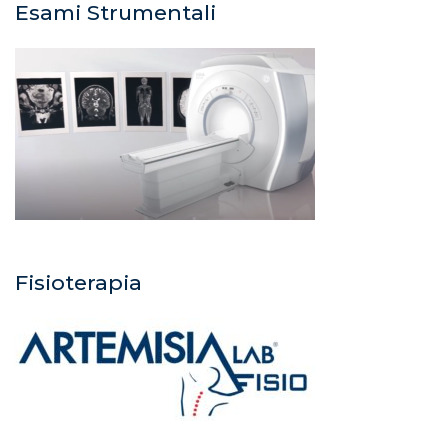
Esami Strumentali
Fisioterapia