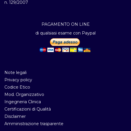
n. 129/2007
PAGAMENTO ON LINE
di qualsiasi esame con Paypal
Note legali
Privacy policy
Codice Etico
Mod. Organizzativo
Ingegneria Clinica
Certificazioni di Qualità
Disclaimer
Amministrazione trasparente