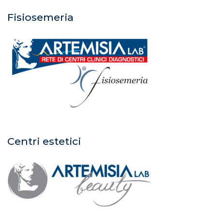
Fisiosemeria
Centri estetici