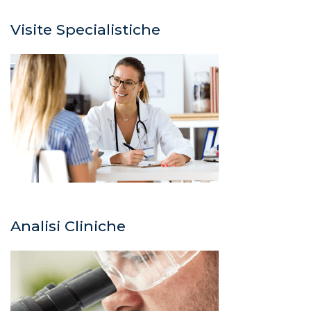
Visite Specialistiche
Analisi Cliniche