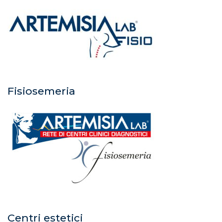
Fisiosemeria
Centri estetici