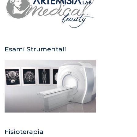
Esami Strumentali
Fisioterapia