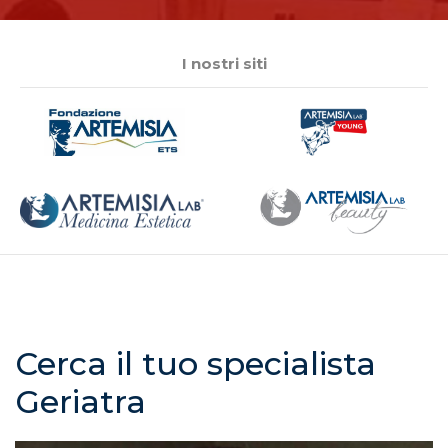
I nostri siti
Cerca il tuo specialista
Geriatra