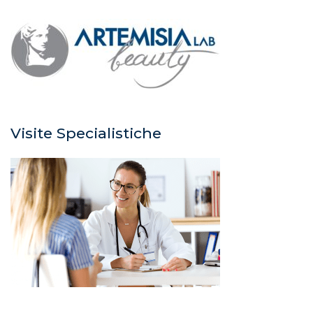
Visite Specialistiche