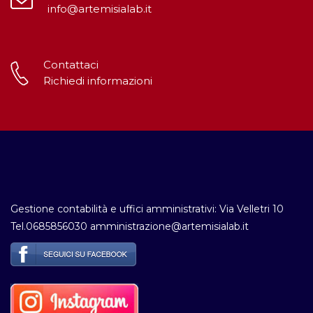
info@artemisialab.it
Contattaci
Richiedi informazioni
Gestione contabilità e uffici amministrativi: Via Velletri 10
Tel.0685856030 amministrazione@artemisialab.it