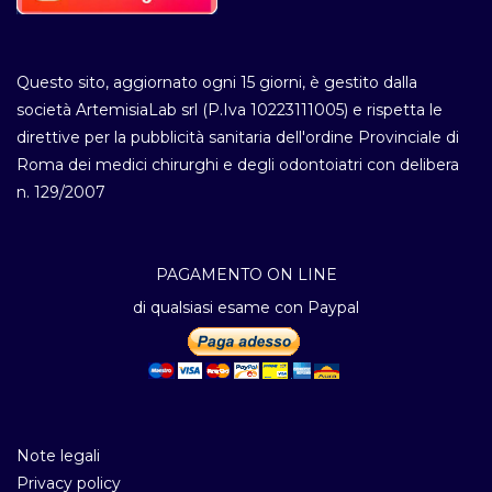
Questo sito, aggiornato ogni 15 giorni, è gestito dalla
società ArtemisiaLab srl (P.Iva 10223111005) e rispetta le
direttive per la pubblicità sanitaria dell'ordine Provinciale di
Roma dei medici chirurghi e degli odontoiatri con delibera
n. 129/2007
PAGAMENTO ON LINE
di qualsiasi esame con Paypal
Note legali
Privacy policy