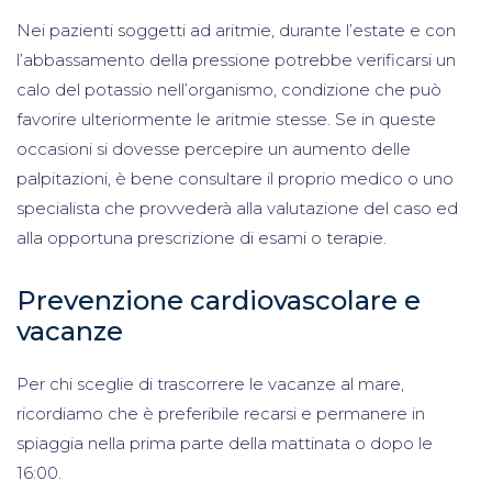
Nei pazienti soggetti ad aritmie, durante l’estate e con
l’abbassamento della pressione potrebbe verificarsi un
calo del potassio nell’organismo, condizione che può
favorire ulteriormente le aritmie stesse. Se in queste
occasioni si dovesse percepire un aumento delle
palpitazioni, è bene consultare il proprio medico o uno
specialista che provvederà alla valutazione del caso ed
alla opportuna prescrizione di esami o terapie.
Prevenzione cardiovascolare e
vacanze
Per chi sceglie di trascorrere le vacanze al mare,
ricordiamo che è preferibile recarsi e permanere in
spiaggia nella prima parte della mattinata o dopo le
16:00.