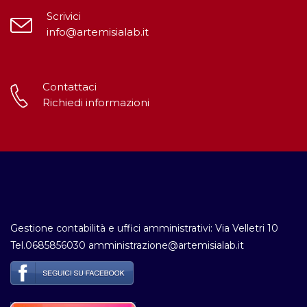
Scrivici
info@artemisialab.it
Contattaci
Richiedi informazioni
Gestione contabilità e uffici amministrativi: Via Velletri 10
Tel.0685856030 amministrazione@artemisialab.it