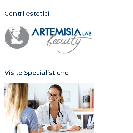
Centri estetici
Visite Specialistiche