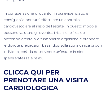
In considerazione di quanto fin qui evidenziato, è
consigliabile per tutti effettuare un controllo
cardiovascolare all’inizio dell’estate. In questo modo si
possono valutare gli eventuali rischi che il caldo
potrebbe creare alle funzionalità organiche e prendere
le dovute precauzioni basandosi sulla storia clinica di ogni
individuo, così da poter vivere un’estate in piena
spensieratezza e relax.
CLICCA QUI PER
PRENOTARE UNA VISITA
CARDIOLOGICA