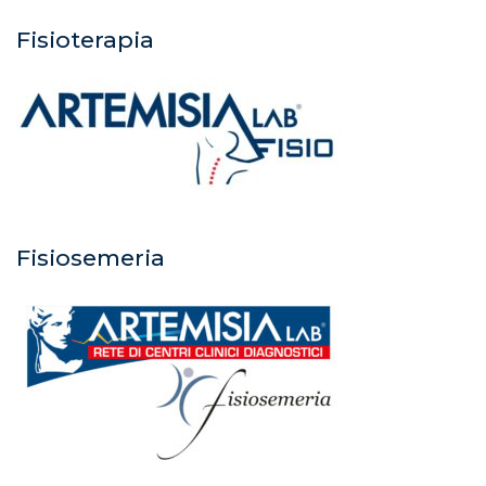
Fisioterapia
Fisiosemeria