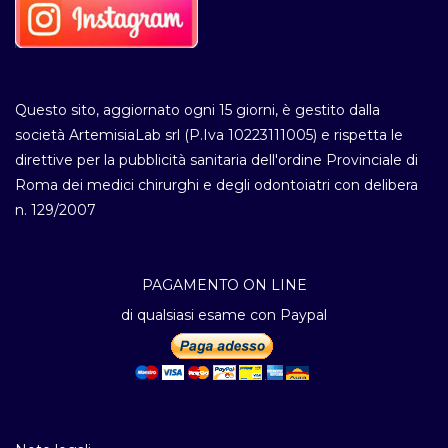
Questo sito, aggiornato ogni 15 giorni, è gestito dalla
società ArtemisiaLab srl (P.Iva 10223111005) e rispetta le
direttive per la pubblicità sanitaria dell'ordine Provinciale di
Roma dei medici chirurghi e degli odontoiatri con delibera
n. 129/2007
PAGAMENTO ON LINE
di qualsiasi esame con Paypal