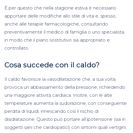
È per questo che nella stagione estiva è necessario
apportare delle modifiche allo stile di vita e, spesso,
anche alle terapie farmacologiche, consultando
preventivamente il medico di famiglia o uno specialista,
in modo che il piano sostitutivo sia appropriato e
controllato.
Cosa succede con il caldo?
Il caldo favorisce la vasodilatazione che, a sua volta,
provoca un abbassamento della pressione, richiedendo
una maggiore attività cardiaca. Inoltre, con le alte
temperature aumenta la sudorazione, con conseguente
perdita di liquidi, innescando così il rischio di
disidratazione. Questo può portare all’ipotensione (sia in
soggetti sani che cardiopatici) con sintomi quali vertigini,