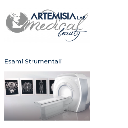
Esami Strumentali