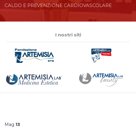
CALDO E PREVENZIONE CARDIOVASCOLARE
I nostri siti
Mag
13