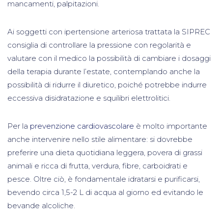
mancamenti, palpitazioni.
Ai soggetti con ipertensione arteriosa trattata la SIPREC
consiglia di controllare la pressione con regolarità e
valutare con il medico la possibilità di cambiare i dosaggi
della terapia durante l’estate, contemplando anche la
possibilità di ridurre il diuretico, poiché potrebbe indurre
eccessiva disidratazione e squilibri elettrolitici.
Per la
prevenzione cardiovascolare
è molto importante
anche intervenire nello stile alimentare: si dovrebbe
preferire una dieta quotidiana leggera, povera di grassi
animali e ricca di frutta, verdura, fibre, carboidrati e
pesce. Oltre ciò, è fondamentale idratarsi e purificarsi,
bevendo circa 1,5-2 L di acqua al giorno ed evitando le
bevande alcoliche.