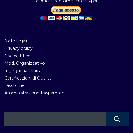
di qualsiasi esame con Paypal
Note legali
Privacy policy
Codice Etico
Mod. Organizzativo
Ingegneria Clinica
Certificazioni di Qualità
Disclaimer
Amministrazione trasparente