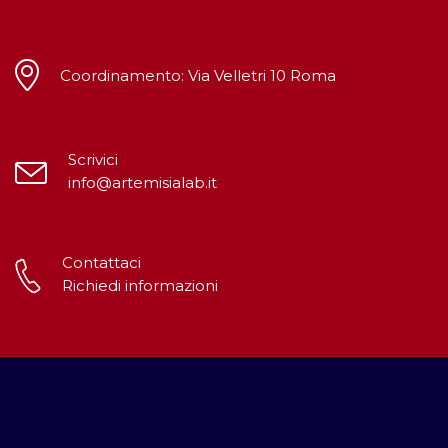
Coordinamento: Via Velletri 10 Roma
Scrivici
info@artemisialab.it
Contattaci
Richiedi informazioni