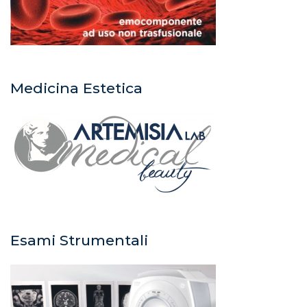
Medicina Estetica
Esami Strumentali