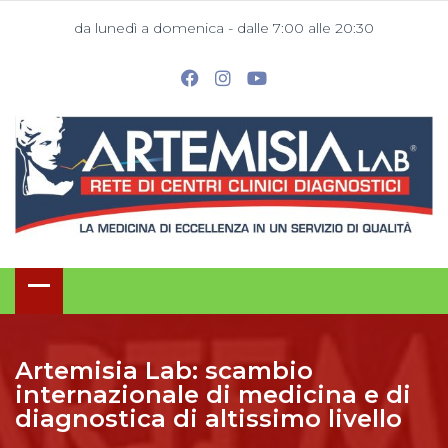
da lunedì a domenica - dalle 7:00 alle 20:30
Artemisia Lab: scambio
internazionale di medicina e di
diagnostica di altissimo livello