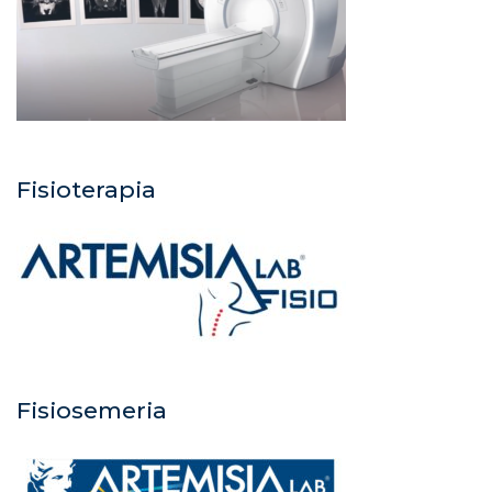
Fisioterapia
Fisiosemeria