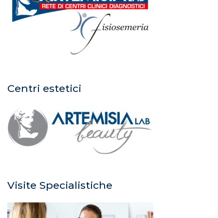
Centri estetici
Visite Specialistiche