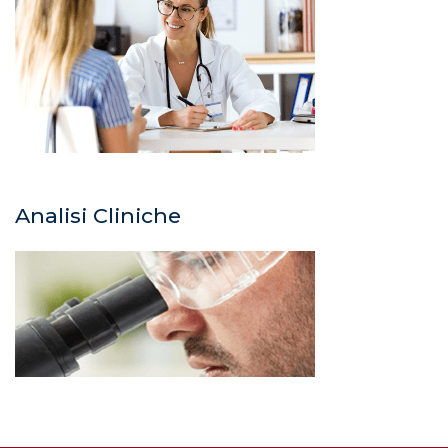
Analisi Cliniche