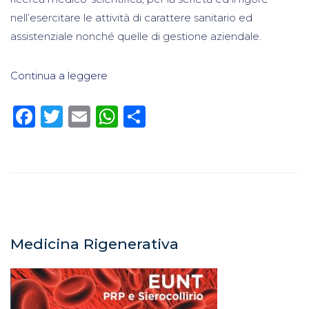
nell’esercitare le attività di carattere sanitario ed
assistenziale nonché quelle di gestione aziendale.
Continua a leggere
Facebook
Twitter
Email
WhatsApp
Condividi
Medicina Rigenerativa