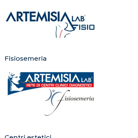
Fisiosemeria
Centri estetici