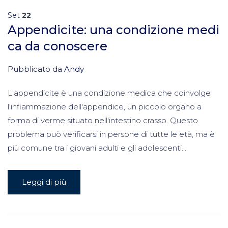
Set
22
Appendicite: una condizione medi
ca da conoscere
Pubblicato da
Andy
L'appendicite è una condizione medica che coinvolge
l'infiammazione dell'appendice, un piccolo organo a
forma di verme situato nell'intestino crasso. Questo
problema può verificarsi in persone di tutte le età, ma è
più comune tra i giovani adulti e gli adolescenti....
Leggi di più