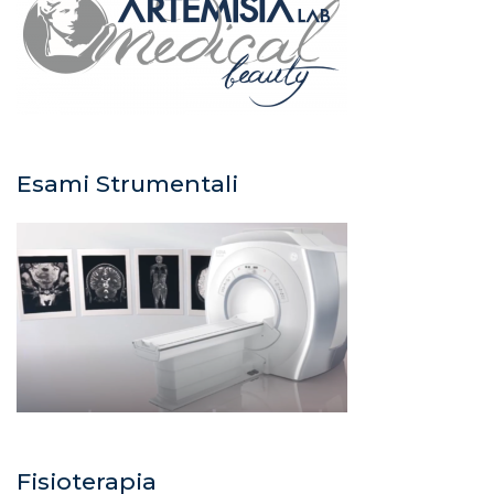
Esami Strumentali
Fisioterapia