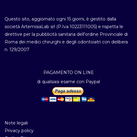
Questo sito, aggiornato ogni 15 giorni, è gestito dalla
società ArtemisiaLab srl (P.Iva 10223111005) e rispetta le
direttive per la pubblicità sanitaria dell'ordine Provinciale di
Roma dei medici chirurghi e degli odontoiatri con delibera
n. 129/2007
PAGAMENTO ON LINE
di qualsiasi esame con Paypal
Note legali
Privacy policy