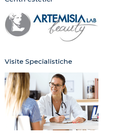
Visite Specialistiche