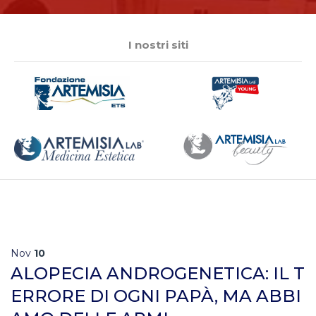
I nostri siti
Nov
10
ALOPECIA ANDROGENETICA: IL T
ERRORE DI OGNI PAPÀ, MA ABBI