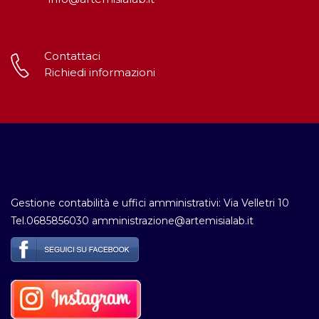
Contattaci
Richiedi informazioni
Gestione contabilità e uffici amministrativi: Via Velletri 10
Tel.0685856030 amministrazione@artemisialab.it