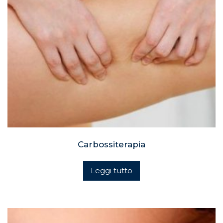
Carbossiterapia
Leggi tutto