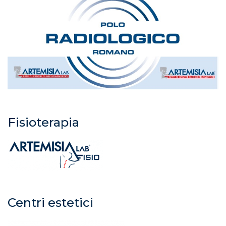
Fisioterapia
Centri estetici