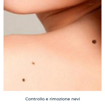
Controllo e rimozione nevi