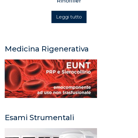
Rinofiller
Leggi tutto
Medicina Rigenerativa
Esami Strumentali