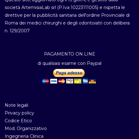
società ArtemisiaLab srl (P.Iva 10223111005) e rispetta le
direttive per la pubblicità sanitaria dell'ordine Provinciale di
Roma dei medici chirurghi e degli odontoiatri con delibera
n. 129/2007
PAGAMENTO ON LINE
di qualsiasi esame con Paypal
Note legali
Privacy policy
Codice Etico
Mod. Organizzativo
Ingegneria Clinica