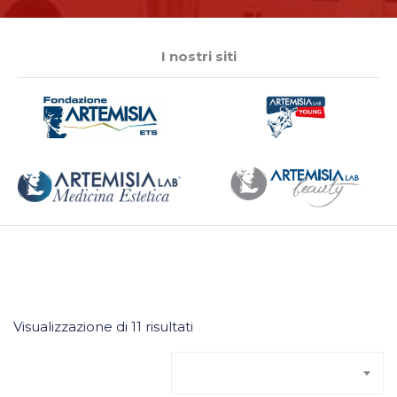
I nostri siti
Visualizzazione di 11 risultati
Ordinamento predefinito