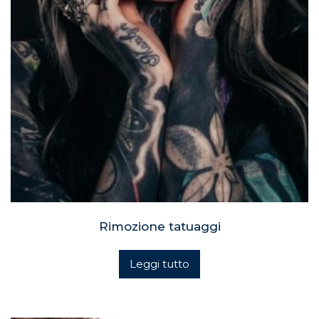
Rimozione tatuaggi
Leggi tutto