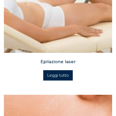
Epilazione laser
Leggi tutto