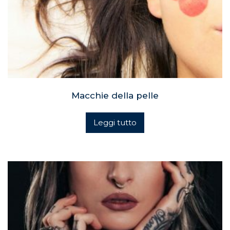
Macchie della pelle
Leggi tutto