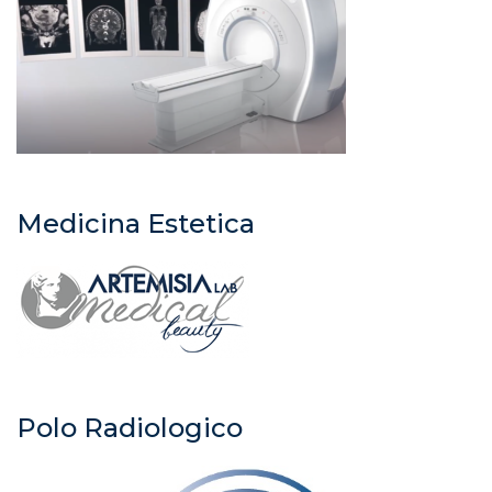
Medicina Estetica
Polo Radiologico