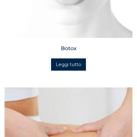
Botox
Leggi tutto