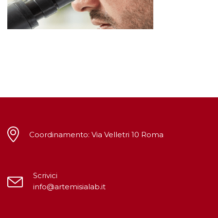
Coordinamento: Via Velletri 10 Roma
Scrivici
info@artemisialab.it