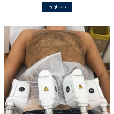
Leggi tutto