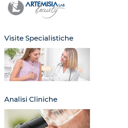
Visite Specialistiche
Analisi Cliniche